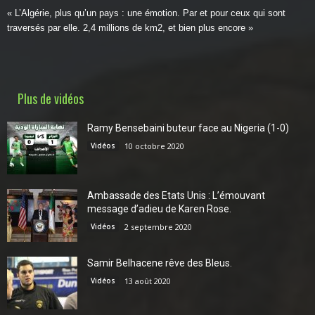
« L’Algérie, plus qu’un pays : une émotion. Par et pour ceux qui sont
traversés par elle. 2,4 millions de km2, et bien plus encore »
Plus de vidéos
Ramy Bensebaini buteur face au Nigeria (1-0)
Vidéos
10 octobre 2020
Ambassade des Etats Unis : L’émouvant
message d’adieu de Karen Rose.
Vidéos
2 septembre 2020
Samir Belhacene rêve des Bleus.
Vidéos
13 août 2020