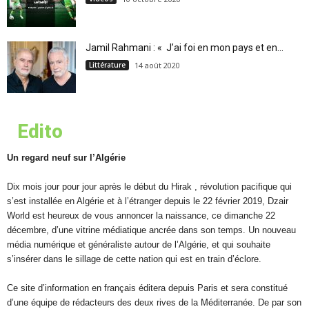
Jamil Rahmani : « J’ai foi en mon pays et en...
Littérature
14 août 2020
Edito
Un regard neuf sur l’Algérie
Dix mois jour pour jour après le début du Hirak , révolution pacifique qui
s’est installée en Algérie et à l’étranger depuis le 22 février 2019, Dzair
World est heureux de vous annoncer la naissance, ce dimanche 22
décembre, d’une vitrine médiatique ancrée dans son temps. Un nouveau
média numérique et généraliste autour de l’Algérie, et qui souhaite
s’insérer dans le sillage de cette nation qui est en train d’éclore.
Ce site d’information en français éditera depuis Paris et sera constitué
d’une équipe de rédacteurs des deux rives de la Méditerranée. De par son