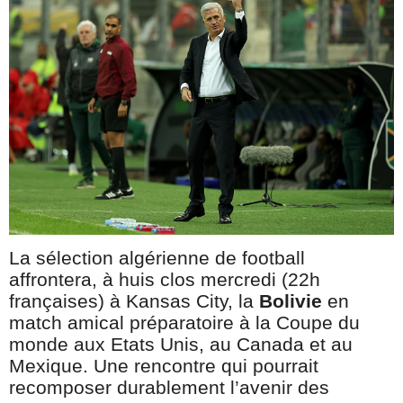
La sélection algérienne de football
affrontera, à huis clos mercredi (22h
françaises) à Kansas City, la
Bolivie
en
match amical préparatoire à la Coupe du
monde aux Etats Unis, au Canada et au
Mexique. Une rencontre qui pourrait
recomposer durablement l’avenir des