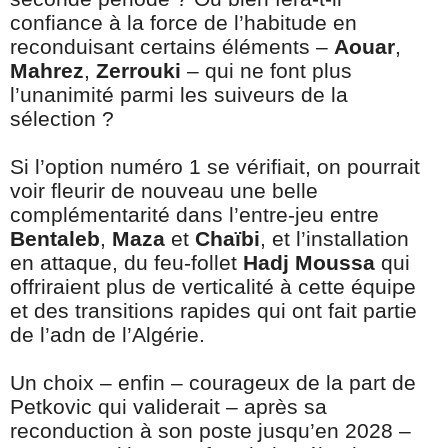
confiance à la force de l’habitude en
reconduisant certains éléments –
Aouar
,
Mahrez
,
Zerrouki
– qui ne font plus
l’unanimité parmi les suiveurs de la
sélection ?
Si l’option numéro 1 se vérifiait, on pourrait
voir fleurir de nouveau une belle
complémentarité dans l’entre-jeu entre
Bentaleb
,
Maza
et
Chaïbi
, et l’installation
en attaque, du feu-follet
Hadj Moussa
qui
offriraient plus de verticalité à cette équipe
et des transitions rapides qui ont fait partie
de l’adn de l’Algérie.
Un choix – enfin – courageux de la part de
Petkovic qui validerait – après sa
reconduction à son poste jusqu’en 2028 –