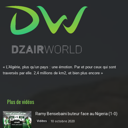
« L’Algérie, plus qu’un pays : une émotion. Par et pour ceux qui sont
traversés par elle. 2,4 millions de km2, et bien plus encore »
Plus de vidéos
Ramy Bensebaini buteur face au Nigeria (1-0)
Vidéos
10 octobre 2020