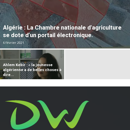
Algérie : La Chambre nationale d’agriculture
se dote d’un portail électronique.
6 février 2021
Ahlem Kebir : « la jeunesse
algérienne a de belles choses à
dire...