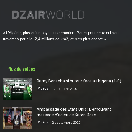
« L’Algérie, plus qu’un pays : une émotion. Par et pour ceux qui sont
traversés par elle. 2,4 millions de km2, et bien plus encore »
Plus de vidéos
Ramy Bensebaini buteur face au Nigeria (1-0)
Vidéos
10 octobre 2020
Ambassade des Etats Unis : L’émouvant
message d’adieu de Karen Rose.
Vidéos
2 septembre 2020