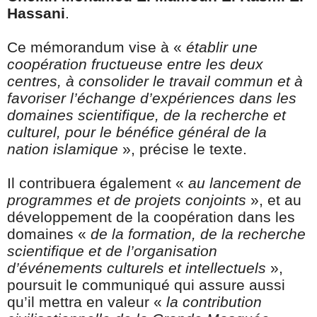
Hassani
.
Ce mémorandum vise à «
établir une
coopération fructueuse entre les deux
centres, à consolider le travail commun et à
favoriser l’échange d’expériences dans les
domaines scientifique, de la recherche et
culturel, pour le bénéfice général de la
nation islamique
», précise le texte.
Il contribuera également «
au lancement de
programmes et de projets conjoints
», et au
développement de la coopération dans les
domaines «
de la formation, de la recherche
scientifique et de l’organisation
d’événements culturels et intellectuels
»,
poursuit le communiqué qui assure aussi
qu’il mettra en valeur «
la contribution