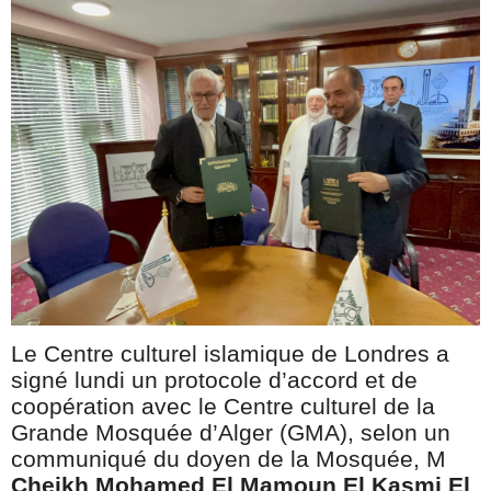
Le Centre culturel islamique de Londres a
signé lundi un protocole d’accord et de
coopération avec le Centre culturel de la
Grande Mosquée d’Alger (GMA), selon un
communiqué du doyen de la Mosquée, M
Cheikh Mohamed El Mamoun El Kasmi El