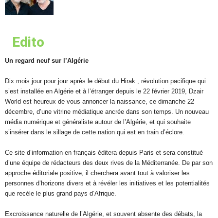
Edito
Un regard neuf sur l’Algérie
Dix mois jour pour jour après le début du Hirak , révolution pacifique qui
s’est installée en Algérie et à l’étranger depuis le 22 février 2019, Dzair
World est heureux de vous annoncer la naissance, ce dimanche 22
décembre, d’une vitrine médiatique ancrée dans son temps. Un nouveau
média numérique et généraliste autour de l’Algérie, et qui souhaite
s’insérer dans le sillage de cette nation qui est en train d’éclore.
Ce site d’information en français éditera depuis Paris et sera constitué
d’une équipe de rédacteurs des deux rives de la Méditerranée. De par son
approche éditoriale positive, il cherchera avant tout à valoriser les
personnes d’horizons divers et à révéler les initiatives et les potentialités
que recèle le plus grand pays d’Afrique.
Excroissance naturelle de l’Algérie, et souvent absente des débats, la