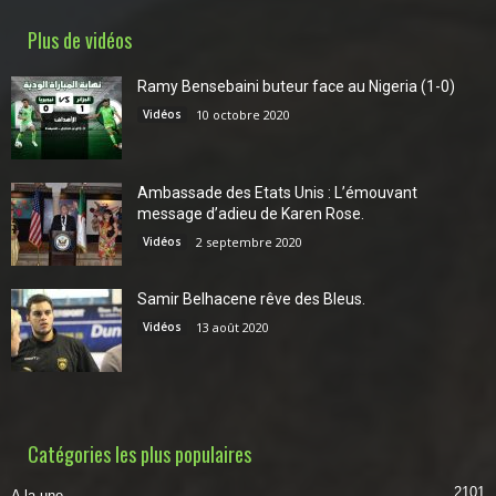
Plus de vidéos
Ramy Bensebaini buteur face au Nigeria (1-0)
Vidéos
10 octobre 2020
Ambassade des Etats Unis : L’émouvant
message d’adieu de Karen Rose.
Vidéos
2 septembre 2020
Samir Belhacene rêve des Bleus.
Vidéos
13 août 2020
Catégories les plus populaires
2101
A la une