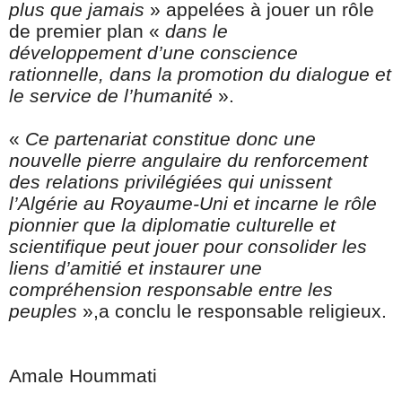
plus que jamais
» appelées à jouer un rôle
de premier plan «
dans le
développement
d’une conscience
rationnelle, dans la promotion du dialogue et
le service de l’humanité
».
«
Ce partenariat constitue donc une
nouvelle pierre angulaire du renforcement
des relations privilégiées qui unissent
l’Algérie au Royaume-Uni et incarne le rôle
pionnier que la diplomatie culturelle et
scientifique peut jouer pour consolider les
liens d’amitié et instaurer une
compréhension responsable entre les
peuples
»,a conclu le responsable religieux.
Amale Hoummati