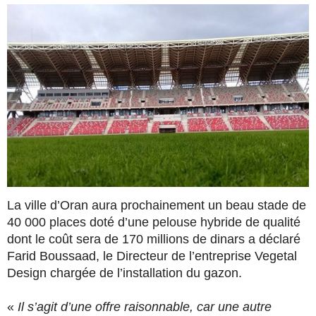
La ville d’Oran aura prochainement un beau stade de
40 000 places doté d’une pelouse hybride de qualité
dont le coût sera de 170 millions de dinars a déclaré
Farid Boussaad, le Directeur de l’entreprise Vegetal
Design chargée de l’installation du gazon.
«
Il s’agit d’une offre raisonnable, car une autre