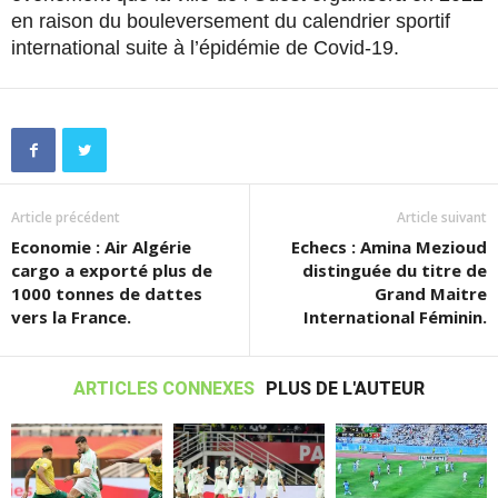
en raison du bouleversement du calendrier sportif
international suite à l’épidémie de Covid-19.
Article précédent
Article suivant
Economie : Air Algérie
Echecs : Amina Mezioud
cargo a exporté plus de
distinguée du titre de
1000 tonnes de dattes
Grand Maitre
vers la France.
International Féminin.
ARTICLES CONNEXES
PLUS DE L'AUTEUR