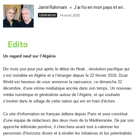
Jamil Rahmani : « J’ai foi en mon pays et en...
Littérature
14 août 2020
Edito
Un regard neuf sur l’Algérie
Dix mois jour pour jour après le début du Hirak , révolution pacifique qui
s’est installée en Algérie et à l’étranger depuis le 22 février 2019, Dzair
World est heureux de vous annoncer la naissance, ce dimanche 22
décembre, d’une vitrine médiatique ancrée dans son temps. Un nouveau
média numérique et généraliste autour de l’Algérie, et qui souhaite
s’insérer dans le sillage de cette nation qui est en train d’éclore.
Ce site d’information en français éditera depuis Paris et sera constitué
d’une équipe de rédacteurs des deux rives de la Méditerranée. De par son
approche éditoriale positive, il cherchera avant tout à valoriser les
personnes d’horizons divers et à révéler les initiatives et les potentialités