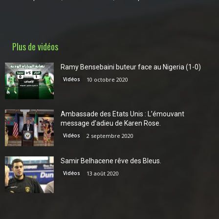
Plus de vidéos
Ramy Bensebaini buteur face au Nigeria (1-0)
Vidéos
10 octobre 2020
Ambassade des Etats Unis : L’émouvant
message d’adieu de Karen Rose.
Vidéos
2 septembre 2020
Samir Belhacene rêve des Bleus.
Vidéos
13 août 2020