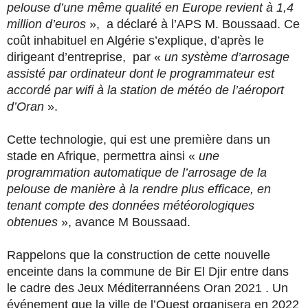
pelouse d’une même qualité en Europe revient à 1,4
million d’euros
», a déclaré à l’APS M. Boussaad. Ce
coût inhabituel en Algérie s’explique, d’après le
dirigeant d’entreprise, par «
un système d’arrosage
assisté par ordinateur dont le programmateur est
accordé par wifi à la station de météo de l’aéroport
d’Oran
».
Cette technologie, qui est une première dans un
stade en Afrique, permettra ainsi «
une
programmation automatique de l’arrosage de la
pelouse de manière à la rendre plus efficace, en
tenant compte des données météorologiques
obtenues
», avance M Boussaad.
Rappelons que la construction de cette nouvelle
enceinte dans la commune de Bir El Djir entre dans
le cadre des Jeux Méditerrannéens Oran 2021 . Un
événement que la ville de l’Ouest organisera en 2022