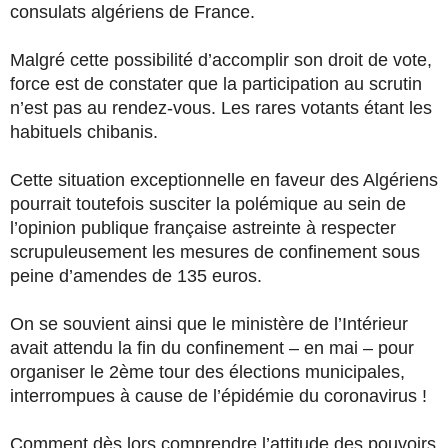
consulats algériens de France.
Malgré cette possibilité d’accomplir son droit de vote,
force est de constater que la participation au scrutin
n’est pas au rendez-vous. Les rares votants étant les
habituels chibanis.
Cette situation exceptionnelle en faveur des Algériens
pourrait toutefois susciter la polémique au sein de
l’opinion publique française astreinte à respecter
scrupuleusement les mesures de confinement sous
peine d’amendes de 135 euros.
On se souvient ainsi que le ministère de l’Intérieur
avait attendu la fin du confinement – en mai – pour
organiser le 2ème tour des élections municipales,
interrompues à cause de l’épidémie du coronavirus !
Comment dès lors comprendre l’attitude des pouvoirs