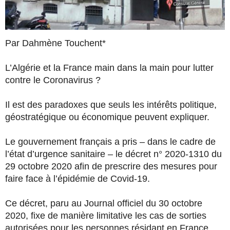
Par Dahmène Touchent*
L’Algérie et la France main dans la main pour lutter
contre le Coronavirus ?
Il est des paradoxes que seuls les intérêts politique,
géostratégique ou économique peuvent expliquer.
Le gouvernement français a pris – dans le cadre de
l’état d’urgence sanitaire – le décret n° 2020-1310 du
29 octobre 2020 afin de prescrire des mesures pour
faire face à l’épidémie de Covid-19.
Ce décret, paru au Journal officiel du 30 octobre
2020, fixe de manière limitative les cas de sorties
autorisées pour les personnes résidant en France.