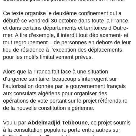
Ce texte organise le deuxième confinement qui a
débuté ce vendredi 30 octobre dans toute la France,
et dans certains départements et territoires d’Outre-
mer. A tire d’exemple, il interdit tout déplacement- et
tout regroupement – de personnes en dehors de leur
lieu de résidence à l’exception des déplacements
pour les motifs limitativement prévus.
Alors que la France fait face à une situation
d’urgence sanitaire, beaucoup s’interrogent sur
l’autorisation donnée par le gouvernement français
aux consulats algériens pour organiser des
opérations de vote portant sur le projet référendaire
de la nouvelle constitution algérienne.
Voulu par
Abdelmadjid Tebboune
, ce projet soumis
à la consultation populaire porte entre autres sur