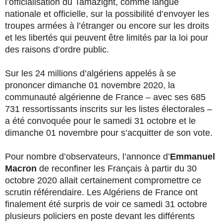
l’officialisation du Tamazight, comme langue
nationale et officielle, sur la possibilité d’envoyer les
troupes armées à l’étranger ou encore sur les droits
et les libertés qui peuvent être limités par la loi pour
des raisons d’ordre public.
Sur les 24 millions d’algériens appelés à se
prononcer dimanche 01 novembre 2020, la
communauté algérienne de France – avec ses 685
731 ressortissants inscrits sur les listes électorales –
a été convoquée pour le samedi 31 octobre et le
dimanche 01 novembre pour s’acquitter de son vote.
Pour nombre d’observateurs, l’annonce d’
Emmanuel
Macron
de reconfiner les Français à partir du 30
octobre 2020 allait certainement compromettre ce
scrutin référendaire. Les Algériens de France ont
finalement été surpris de voir ce samedi 31 octobre
plusieurs policiers en poste devant les différents