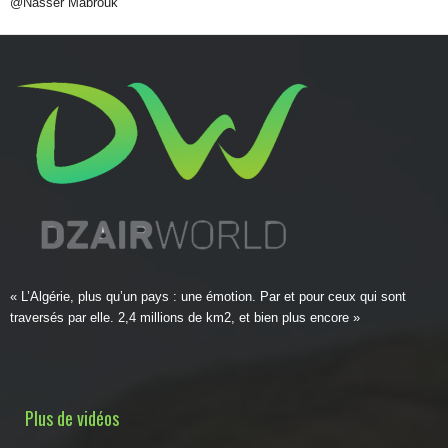
@Nasser Mabrouk
« L’Algérie, plus qu’un pays : une émotion. Par et pour ceux qui sont
traversés par elle. 2,4 millions de km2, et bien plus encore »
Plus de vidéos