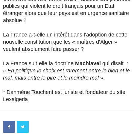
publics qui violent le droit français pour un Etat
étranger alors que leur pays est en urgence sanitaire
absolue ?
La France a-t-elle un intérêt dans l’adoption de cette
nouvelle constitution que les « maîtres d’Alger »
veulent absolument faire passer ?
La France suit-elle la doctrine
Machiavel
qui disait :
«
En politique le choix est rarement entre le bien et le
mal, mais entre le pire et le moindre mal
».
* Dahmène Touchent est juriste et fondateur du site
Lexalgeria