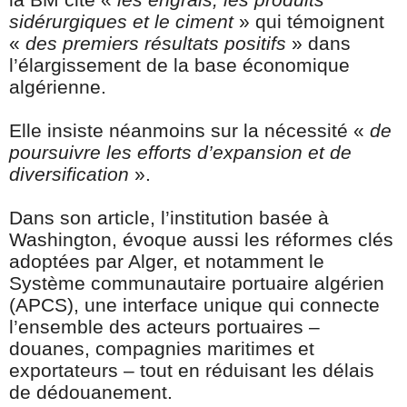
sidérurgiques et le ciment
» qui témoignent
«
des premiers résultats positifs
» dans
l’élargissement de la base économique
algérienne.
Elle insiste néanmoins sur la nécessité «
de
poursuivre les efforts d’expansion et de
diversification
».
Dans son article, l’institution basée à
Washington, évoque aussi les réformes clés
adoptées par Alger, et notamment le
Système communautaire portuaire algérien
(APCS), une interface unique qui connecte
l’ensemble des acteurs portuaires –
douanes, compagnies maritimes et
exportateurs – tout en réduisant les délais
de dédouanement.