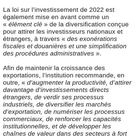
La loi sur l’investissement de 2022 est
également mise en avant comme un
«
élément clé
» de la diversification conçue
pour attirer les investisseurs nationaux et
étrangers, à travers «
des exonérations
fiscales et douanières et une simplification
des procédures administratives
».
Afin de maintenir la croissance des
exportations, l’institution recommande, en
outre, «
d’augmenter la productivité, d’attirer
davantage d’investissements directs
étrangers, de verdir ses processus
industriels, de diversifier les marchés
d’exportation, de numériser les processus
commerciaux, de renforcer les capacités
institutionnelles, et de développer les
chaînes de valeur dans des secteurs à fort