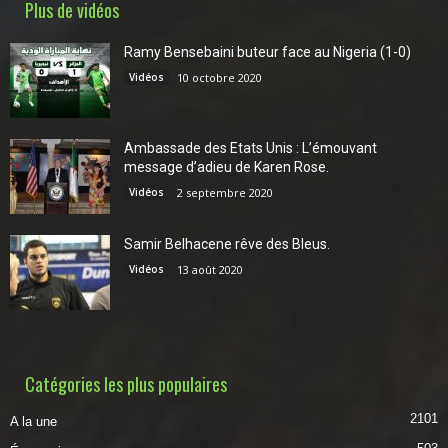
Plus de vidéos
Ramy Bensebaini buteur face au Nigeria (1-0)
Vidéos
10 octobre 2020
Ambassade des Etats Unis : L’émouvant
message d’adieu de Karen Rose.
Vidéos
2 septembre 2020
Samir Belhacene rêve des Bleus.
Vidéos
13 août 2020
Catégories les plus populaires
2101
A la une