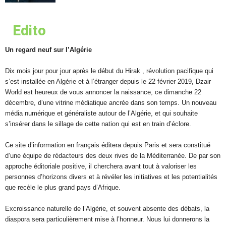
Edito
Un regard neuf sur l’Algérie
Dix mois jour pour jour après le début du Hirak , révolution pacifique qui
s’est installée en Algérie et à l’étranger depuis le 22 février 2019, Dzair
World est heureux de vous annoncer la naissance, ce dimanche 22
décembre, d’une vitrine médiatique ancrée dans son temps. Un nouveau
média numérique et généraliste autour de l’Algérie, et qui souhaite
s’insérer dans le sillage de cette nation qui est en train d’éclore.
Ce site d’information en français éditera depuis Paris et sera constitué
d’une équipe de rédacteurs des deux rives de la Méditerranée. De par son
approche éditoriale positive, il cherchera avant tout à valoriser les
personnes d’horizons divers et à révéler les initiatives et les potentialités
que recèle le plus grand pays d’Afrique.
Excroissance naturelle de l’Algérie, et souvent absente des débats, la
diaspora sera particulièrement mise à l’honneur. Nous lui donnerons la