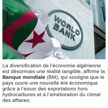
La diversification de l’économie algérienne
est désormais une réalité tangible, affirme la
Banque mondiale
(BM), qui souligne que le
pays ouvre une nouvelle ère économique
grâce à l’essor des exportations hors
hydrocarbures et à l’amélioration du climat
des affaires.