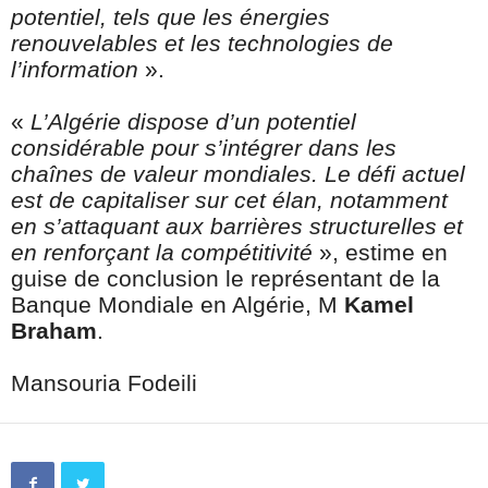
potentiel, tels que les énergies
renouvelables et les technologies de
l’information
».
«
L’Algérie dispose d’un potentiel
considérable pour s’intégrer dans les
chaînes de valeur mondiales. Le défi actuel
est de capitaliser sur cet élan, notamment
en s’attaquant aux barrières structurelles et
en renforçant la compétitivité
», estime en
guise de conclusion le représentant de la
Banque Mondiale en Algérie, M
Kamel
Braham
.
Mansouria Fodeili