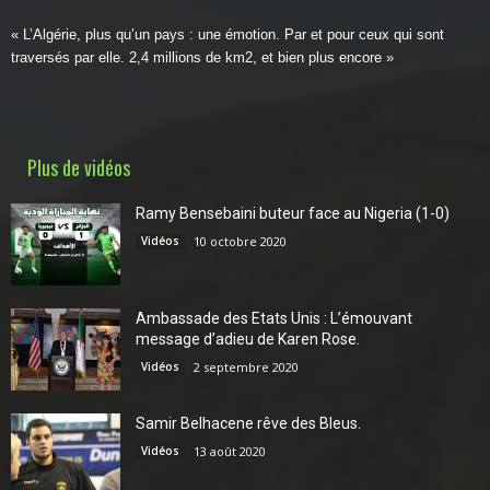
« L’Algérie, plus qu’un pays : une émotion. Par et pour ceux qui sont
traversés par elle. 2,4 millions de km2, et bien plus encore »
Plus de vidéos
Ramy Bensebaini buteur face au Nigeria (1-0)
Vidéos
10 octobre 2020
Ambassade des Etats Unis : L’émouvant
message d’adieu de Karen Rose.
Vidéos
2 septembre 2020
Samir Belhacene rêve des Bleus.
Vidéos
13 août 2020