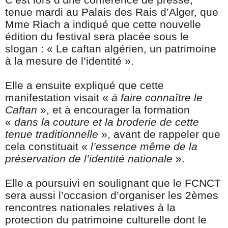
tenue mardi au Palais des Rais d’Alger, que
Mme Riach a indiqué que cette nouvelle
édition du festival sera placée sous le
slogan : « Le caftan algérien, un patrimoine
à la mesure de l’identité ».
Elle a ensuite expliqué que cette
manifestation visait «
à faire connaître le
Caftan
», et à encourager la formation
«
dans la couture et la broderie de cette
tenue traditionnelle
», avant de rappeler que
cela constituait «
l’essence même de la
préservation de l’identité nationale
».
Elle a poursuivi en soulignant que le FCNCT
sera aussi l’occasion d’organiser les 2èmes
rencontres nationales relatives à la
protection du patrimoine culturelle dont le