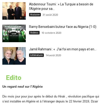
Abdennour Toumi : « La Turquie a besoin de
l’Algérie pour sa...
Histoire
31 août 2020
Ramy Bensebaini buteur face au Nigeria (1-0)
Vidéos
10 octobre 2020
Jamil Rahmani : « J’ai foi en mon pays et en...
Littérature
14 août 2020
Edito
Un regard neuf sur l’Algérie
Dix mois jour pour jour après le début du Hirak , révolution pacifique qui
s’est installée en Algérie et à l’étranger depuis le 22 février 2019, Dzair