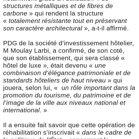
structures métalliques et de fibres de
carbone
» qui rendent la structure
«
totalement résistante tout en préservant
son caractère architectural
», a-t-il affirmé.
PDG de la société d’investissement hôtelier,
M Moulay Larbi, a confirmé, de son coté,
que son établissement, qui sera classé «
hôtel de luxe », était devenu «
une
combinaison d’élégance patrimoniale et de
standards hôteliers de haut niveau
» qui
jouera, selon lui, « u
n rôle important dans la
promotion du tourisme, du patrimoine et de
l’image de la ville aux niveaux national et
international
. »
Il a ensuite fait savoir que cette opération de
réhabilitation s’inscrivait «
dans le cadre de