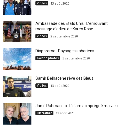
Vidéos
13 août 2020
Ambassade des Etats Unis : L’émouvant
message d’adieu de Karen Rose.
Vidéos
2 septembre 2020
Diaporama : Paysages sahariens.
Galerie photos
3 septembre 2020
Samir Belhacene rêve des Bleus.
Vidéos
13 août 2020
Jamil Rahmani : « L’Islam a imprégné ma vie ».
Littérature
13 août 2020