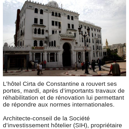
L’hôtel Cirta de Constantine a rouvert ses
portes, mardi, après d’importants travaux de
réhabilitation et de rénovation lui permettant
de répondre aux normes internationales.
Architecte-conseil de la Société
d’investissement hôtelier (SIH), propriétaire