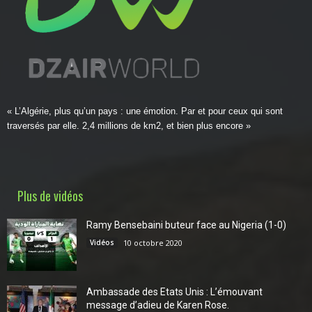
« L’Algérie, plus qu’un pays : une émotion. Par et pour ceux qui sont
traversés par elle. 2,4 millions de km2, et bien plus encore »
Plus de vidéos
Ramy Bensebaini buteur face au Nigeria (1-0)
Vidéos
10 octobre 2020
Ambassade des Etats Unis : L’émouvant
message d’adieu de Karen Rose.