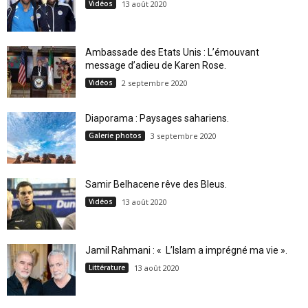
Vidéos
13 août 2020
Ambassade des Etats Unis : L’émouvant
message d’adieu de Karen Rose.
Vidéos
2 septembre 2020
Diaporama : Paysages sahariens.
Galerie photos
3 septembre 2020
Samir Belhacene rêve des Bleus.
Vidéos
13 août 2020
Jamil Rahmani : « L’Islam a imprégné ma vie ».
Littérature
13 août 2020