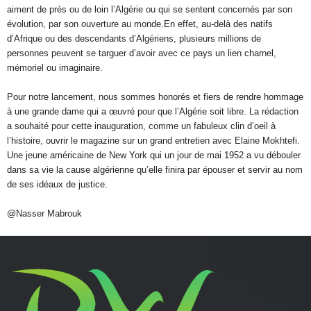
aiment de près ou de loin l’Algérie ou qui se sentent concernés par son
évolution, par son ouverture au monde.En effet, au-delà des natifs
d’Afrique ou des descendants d’Algériens, plusieurs millions de
personnes peuvent se targuer d’avoir avec ce pays un lien charnel,
mémoriel ou imaginaire.
Pour notre lancement, nous sommes honorés et fiers de rendre hommage
à une grande dame qui a œuvré pour que l’Algérie soit libre. La rédaction
a souhaité pour cette inauguration, comme un fabuleux clin d’oeil à
l’histoire, ouvrir le magazine sur un grand entretien avec Elaine Mokhtefi.
Une jeune américaine de New York qui un jour de mai 1952 a vu débouler
dans sa vie la cause algérienne qu’elle finira par épouser et servir au nom
de ses idéaux de justice.
@Nasser Mabrouk