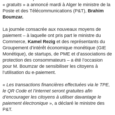
«
gratuits
» a annoncé mardi à Alger le ministre de la
Poste et des Télécommunications (P&T),
Brahim
Boumzar.
La journée consacrée aux nouveaux moyens de
paiement – à laquelle ont pris part le ministre du
Commerce,
Kamel Rezig
et des représentants du
Groupement d’intérêt économique monétique (GIE
Monétique), de startups, de PME et d’associations de
protection des consommateurs – a été l’occasion
pour M. Boumzar de sensibiliser les citoyens à
l’utilisation du e-paiement.
«
Les transactions financières effectuées via le TPE,
le QR Code et l’internet seront gratuites
afin
d’encourager les citoyens à utiliser davantage le
paiement électronique
», a déclaré le ministre des
P&T.