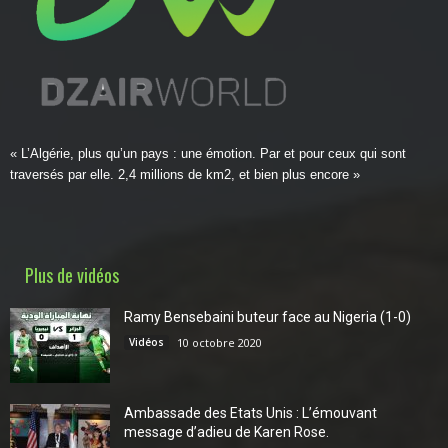
« L’Algérie, plus qu’un pays : une émotion. Par et pour ceux qui sont
traversés par elle. 2,4 millions de km2, et bien plus encore »
Plus de vidéos
Ramy Bensebaini buteur face au Nigeria (1-0)
Vidéos
10 octobre 2020
Ambassade des Etats Unis : L’émouvant
message d’adieu de Karen Rose.