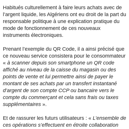
Habitués culturellement à faire leurs achats avec de
l’argent liquide, les Algériens ont eu droit de la part du
responsable politique à une explication pratique du
mode de fonctionnement de ces nouveaux
instruments électroniques.
Prenant l’exemple du QR Code, il a ainsi précisé que
ce nouveau service consistera pour le consommateur
«
à scanner depuis son smartphone un QR code
affiché au niveau de la caisse du magasin ou des
points de vente et lui permettre ainsi de payer le
montant de ses achats par un transfert instantané
d’argent de son compte CCP ou bancaire vers le
compte du commerçant et cela sans frais ou taxes
supplémentaires
».
Et de rassurer les futurs utilisateurs : «
L’ensemble de
ces opérations s’effectuent en étroite collaboration