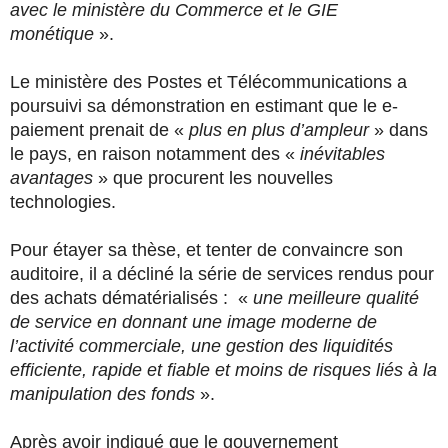
avec le ministère du Commerce et le GIE
monétique
».
Le ministère des Postes et Télécommunications a
poursuivi sa démonstration en estimant que le e-
paiement prenait de «
plus en plus d’ampleur
» dans
le pays, en raison notamment des «
inévitables
avantages
» que procurent les nouvelles
technologies.
Pour étayer sa thèse, et tenter de convaincre son
auditoire, il a décliné la série de services rendus pour
des achats dématérialisés : «
une meilleure qualité
de service en donnant une image moderne de
l’activité commerciale, une gestion des liquidités
efficiente, rapide et fiable et moins de risques liés à la
manipulation des fonds
».
Après avoir indiqué que le gouvernement