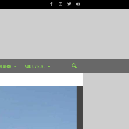
ALGERIE
AUDIOVISUEL