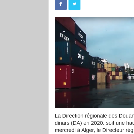
La Direction régionale des Douan
dinars (DA) en 2020, soit une ha
mercredi à Alger, le Directeur ré