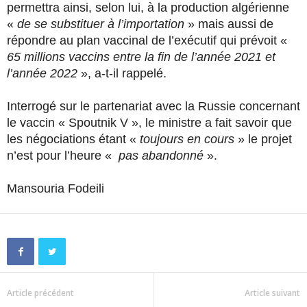
permettra ainsi, selon lui, à la production algérienne
«
de se substituer à l’importation
» mais aussi de
répondre au plan vaccinal de l’exécutif qui prévoit «
65 millions vaccins entre la fin de l’année 2021 et
l’année 2022
», a-t-il rappelé.
Interrogé sur le partenariat avec la Russie concernant
le vaccin « Spoutnik V », le ministre a fait savoir que
les négociations étant «
toujours en cours
» le projet
n’est pour l’heure «
pas abandonné
».
Mansouria Fodeili
Article précédent
Article suivant