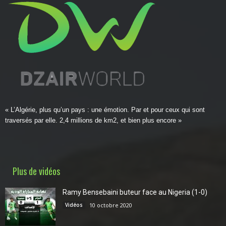
« L’Algérie, plus qu’un pays : une émotion. Par et pour ceux qui sont
traversés par elle. 2,4 millions de km2, et bien plus encore »
Plus de vidéos
Ramy Bensebaini buteur face au Nigeria (1-0)
Vidéos
10 octobre 2020