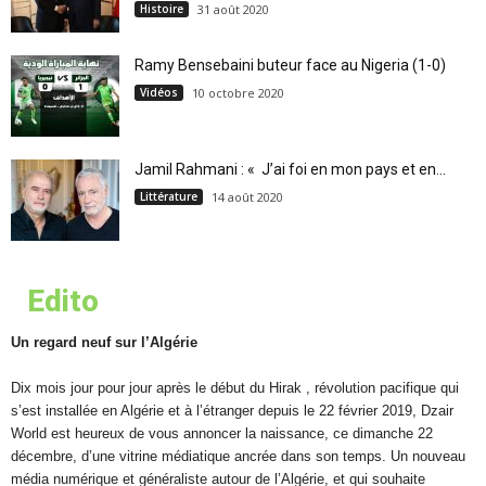
Histoire
31 août 2020
Ramy Bensebaini buteur face au Nigeria (1-0)
Vidéos
10 octobre 2020
Jamil Rahmani : « J’ai foi en mon pays et en...
Littérature
14 août 2020
Edito
Un regard neuf sur l’Algérie
Dix mois jour pour jour après le début du Hirak , révolution pacifique qui
s’est installée en Algérie et à l’étranger depuis le 22 février 2019, Dzair
World est heureux de vous annoncer la naissance, ce dimanche 22
décembre, d’une vitrine médiatique ancrée dans son temps. Un nouveau
média numérique et généraliste autour de l’Algérie, et qui souhaite