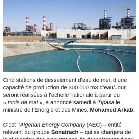
Cinq stations de dessalement d’eau de mer, d’une
capacité de production de 300.000 m3 d’eau/Jour,
seront réalisées à l’échelle nationale à partir du
«
mois de mai
», a annoncé samedi à
Tipasa
le
ministre de l’Energie et des Mines,
Mohamed Arkab
.
C’est l’
Algerian Energy Company
(AEC) – entité
relevant du groupe
Sonatrach
– qui se chargera de