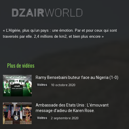
« L’Algérie, plus qu’un pays : une émotion. Par et pour ceux qui sont
traversés par elle. 2,4 millions de km2, et bien plus encore »
Plus de vidéos
Ramy Bensebaini buteur face au Nigeria (1-0)
Vidéos
10 octobre 2020
Ambassade des Etats Unis : L’émouvant
message d’adieu de Karen Rose.
Vidéos
2 septembre 2020