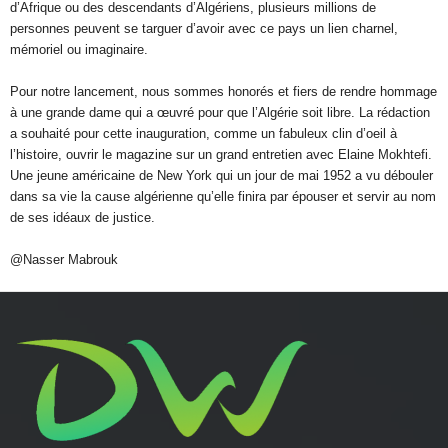
d’Afrique ou des descendants d’Algériens, plusieurs millions de
personnes peuvent se targuer d’avoir avec ce pays un lien charnel,
mémoriel ou imaginaire.
Pour notre lancement, nous sommes honorés et fiers de rendre hommage
à une grande dame qui a œuvré pour que l’Algérie soit libre. La rédaction
a souhaité pour cette inauguration, comme un fabuleux clin d’oeil à
l’histoire, ouvrir le magazine sur un grand entretien avec Elaine Mokhtefi.
Une jeune américaine de New York qui un jour de mai 1952 a vu débouler
dans sa vie la cause algérienne qu’elle finira par épouser et servir au nom
de ses idéaux de justice.
@Nasser Mabrouk