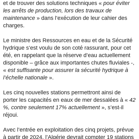
et de trouver des solutions techniques «
pour éviter
les arrêts de production, lors des travaux de
maintenance
» dans l’exécution de leur cahier des
charges.
Le ministre des Ressources en eau et de la Sécurité
hydrique s’est voulu de son coté rassurant, pour cet
été, en rappelant que la réserve d’eau actuellement
disponible – grâce aux importantes chutes fluviales -,
«
est suffisante pour assurer la sécurité hydrique à
l’échelle nationale
».
Les cinq nouvelles stations permettront ainsi de
porter les capacités en eaux de mer dessalées à «
42
%, contre seulement 17% actuellement
», s’est-il
réjoui.
Avec l’entrée en exploitation des cinq projets, prévue
à partir de 2024, l’Algérie devrait compter 19 stations