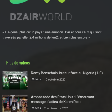
« L’Algérie, plus qu’un pays : une émotion. Par et pour ceux qui sont
traversés par elle. 2,4 millions de km2, et bien plus encore »
Plus de vidéos
Ramy Bensebaini buteur face au Nigeria (1-0)
Vidéos
10 octobre 2020
Ambassade des Etats Unis : L’émouvant
message d’adieu de Karen Rose.
Vidéos
2 septembre 2020