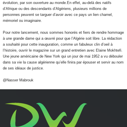
évolution, par son ouverture au monde.En effet, au-delà des natifs
d’Afrique ou des descendants d’Algériens, plusieurs millions de
personnes peuvent se targuer d’avoir avec ce pays un lien charnel,
mémoriel ou imaginaire.
Pour notre lancement, nous sommes honorés et fiers de rendre hommage
à une grande dame qui a œuvré pour que l’Algérie soit libre. La rédaction
a souhaité pour cette inauguration, comme un fabuleux clin d’oeil à
l’histoire, ouvrir le magazine sur un grand entretien avec Elaine Mokhtefi.
Une jeune américaine de New York qui un jour de mai 1952 a vu débouler
dans sa vie la cause algérienne qu’elle finira par épouser et servir au nom
de ses idéaux de justice.
@Nasser Mabrouk