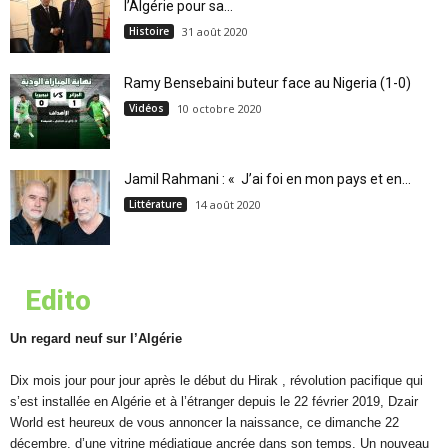
l’Algérie pour sa...
Histoire
31 août 2020
Ramy Bensebaini buteur face au Nigeria (1-0)
Vidéos
10 octobre 2020
Jamil Rahmani : « J’ai foi en mon pays et en...
Littérature
14 août 2020
Edito
Un regard neuf sur l’Algérie
Dix mois jour pour jour après le début du Hirak , révolution pacifique qui
s’est installée en Algérie et à l’étranger depuis le 22 février 2019, Dzair
World est heureux de vous annoncer la naissance, ce dimanche 22
décembre, d’une vitrine médiatique ancrée dans son temps. Un nouveau