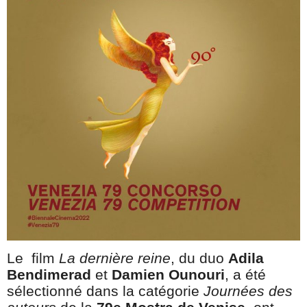
Le film
La dernière reine
, du duo
Adila
Bendimerad
et
Damien Ounouri
, a été
sélectionné dans la catégorie
Journées des