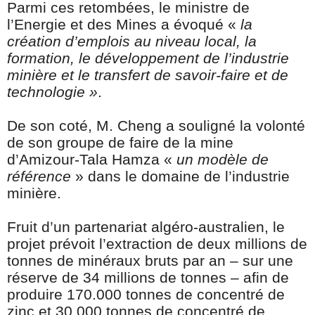
Parmi ces retombées, le ministre de
l’Energie et des Mines a évoqué «
la
création d’emplois au niveau local, la
formation, le développement de l’industrie
minière et le transfert de savoir-faire et de
technologie »
.
De son coté, M. Cheng a souligné la volonté
de son groupe de faire de la mine
d’Amizour-Tala Hamza «
un modèle de
référence
» dans le domaine de l’industrie
minière.
Fruit d’un partenariat algéro-australien, le
projet prévoit l’extraction de deux millions de
tonnes de minéraux bruts par an – sur une
réserve de 34 millions de tonnes – afin de
produire 170.000 tonnes de concentré de
zinc et 30.000 tonnes de concentré de