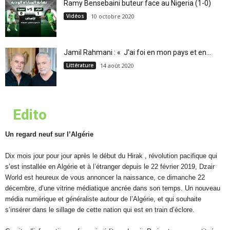
Ramy Bensebaini buteur face au Nigeria (1-0)
Vidéos
10 octobre 2020
Jamil Rahmani : « J’ai foi en mon pays et en...
Littérature
14 août 2020
Edito
Un regard neuf sur l’Algérie
Dix mois jour pour jour après le début du Hirak , révolution pacifique qui
s’est installée en Algérie et à l’étranger depuis le 22 février 2019, Dzair
World est heureux de vous annoncer la naissance, ce dimanche 22
décembre, d’une vitrine médiatique ancrée dans son temps. Un nouveau
média numérique et généraliste autour de l’Algérie, et qui souhaite
s’insérer dans le sillage de cette nation qui est en train d’éclore.