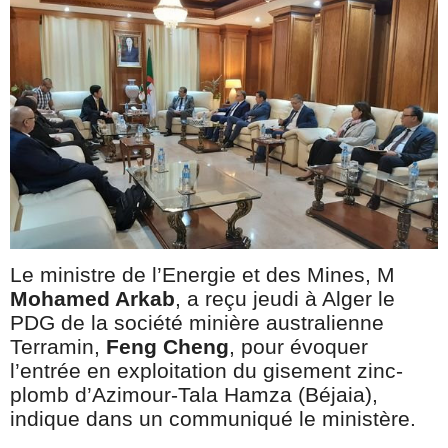
Le ministre de l’Energie et des Mines, M
Mohamed Arkab
, a reçu jeudi à Alger le
PDG de la société minière australienne
Terramin,
Feng Cheng
, pour évoquer
l’entrée en exploitation du gisement zinc-
plomb d’Azimour-Tala Hamza (Béjaia),
indique dans un communiqué le ministère.