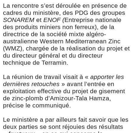
La rencontre s’est déroulée en présence de
cadres du ministère, des PDG des groupes
SONAREM
et
ENOF (
Entreprise nationale
des produits miniers non ferreux), de la
directrice de la société mixte algéro-
australienne Western Mediterranean Zinc
(WMZ), chargée de la réalisation du projet et
du directeur général et du directeur
technique de Terramin.
La réunion de travail visait à «
apporter les
dernières retouches
» avant l’entrée en
exploitation effective du projet de gisement
de zinc-plomb d’Amizour-Tala Hamza,
précise le communiqué.
Le ministère a par ailleurs fait savoir que les
deux parties se sont réjouies des résultats