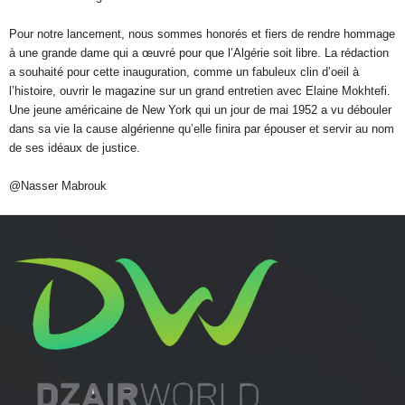
Pour notre lancement, nous sommes honorés et fiers de rendre hommage
à une grande dame qui a œuvré pour que l’Algérie soit libre. La rédaction
a souhaité pour cette inauguration, comme un fabuleux clin d’oeil à
l’histoire, ouvrir le magazine sur un grand entretien avec Elaine Mokhtefi.
Une jeune américaine de New York qui un jour de mai 1952 a vu débouler
dans sa vie la cause algérienne qu’elle finira par épouser et servir au nom
de ses idéaux de justice.
@Nasser Mabrouk