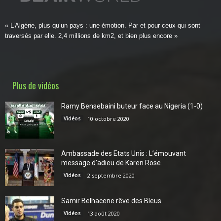
« L’Algérie, plus qu’un pays : une émotion. Par et pour ceux qui sont
traversés par elle. 2,4 millions de km2, et bien plus encore »
Plus de vidéos
Ramy Bensebaini buteur face au Nigeria (1-0)
Vidéos
10 octobre 2020
Ambassade des Etats Unis : L’émouvant
message d’adieu de Karen Rose.
Vidéos
2 septembre 2020
Samir Belhacene rêve des Bleus.
Vidéos
13 août 2020