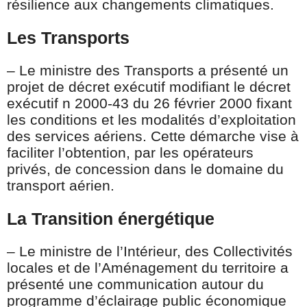
résilience aux changements climatiques.
Les Transports
– Le ministre des Transports a présenté un
projet de décret exécutif modifiant le décret
exécutif n 2000-43 du 26 février 2000 fixant
les conditions et les modalités d’exploitation
des services aériens. Cette démarche vise à
faciliter l’obtention, par les opérateurs
privés, de concession dans le domaine du
transport aérien.
La Transition énergétique
– Le ministre de l’Intérieur, des Collectivités
locales et de l’Aménagement du territoire a
présenté une communication autour du
programme d’éclairage public économique