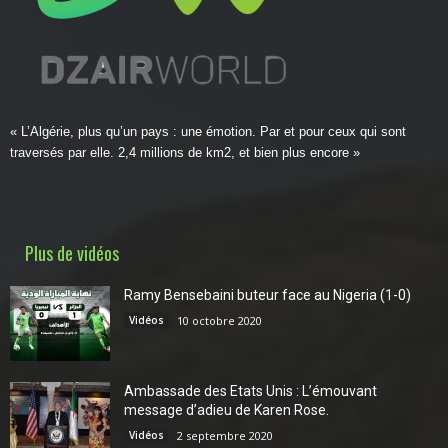
« L’Algérie, plus qu’un pays : une émotion. Par et pour ceux qui sont
traversés par elle. 2,4 millions de km2, et bien plus encore »
Plus de vidéos
Ramy Bensebaini buteur face au Nigeria (1-0)
Vidéos
10 octobre 2020
Ambassade des Etats Unis : L’émouvant
message d’adieu de Karen Rose.
Vidéos
2 septembre 2020