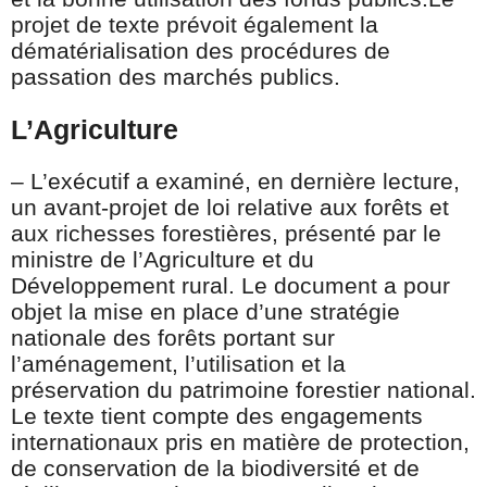
projet de texte prévoit également la
dématérialisation des procédures de
passation des marchés publics.
L’Agriculture
– L’exécutif a examiné, en dernière lecture,
un avant-projet de loi relative aux forêts et
aux richesses forestières, présenté par le
ministre de l’Agriculture et du
Développement rural. Le document a pour
objet la mise en place d’une stratégie
nationale des forêts portant sur
l’aménagement, l’utilisation et la
préservation du patrimoine forestier national.
Le texte tient compte des engagements
internationaux pris en matière de protection,
de conservation de la biodiversité et de