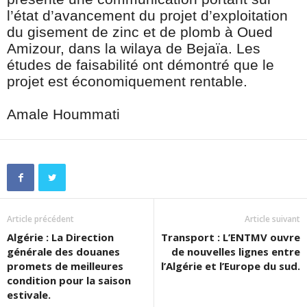
l’état d’avancement du projet d’exploitation
du gisement de zinc et de plomb à Oued
Amizour, dans la wilaya de Bejaïa. Les
études de faisabilité ont démontré que le
projet est économiquement rentable.
Amale Hoummati
Article précédent
Article suivant
Algérie : La Direction
Transport : L’ENTMV ouvre
générale des douanes
de nouvelles lignes entre
promets de meilleures
l’Algérie et l’Europe du sud.
condition pour la saison
estivale.