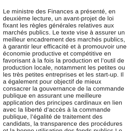
Le ministre des Finances a présenté, en
deuxième lecture, un avant-projet de loi
fixant les règles générales relatives aux
marchés publics. Le texte vise à assurer un
meilleur encadrement des marchés publics,
à garantir leur efficacité et à promouvoir une
économie productive et compétitive en
favorisant à la fois la production et l’outil de
production locale, notamment les petites ou
les très petites entreprises et les start-up. Il
a également pour objectif de mieux
consacrer la gouvernance de la commande
publique en assurant une meilleure
application des principes cardinaux en lien
avec la liberté d’accès à la commande
publique, l’égalité de traitement des
candidats, la transparence des procédures
et la bonne utilisation des fonds publics.Le