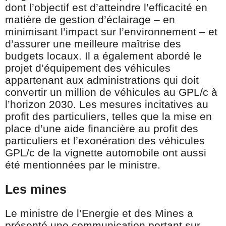
dont l’objectif est d’atteindre l’efficacité en
matière de gestion d’éclairage – en
minimisant l’impact sur l’environnement – et
d’assurer une meilleure maîtrise des
budgets locaux. Il a également abordé le
projet d’équipement des véhicules
appartenant aux administrations qui doit
convertir un million de véhicules au GPL/c à
l’horizon 2030. Les mesures incitatives au
profit des particuliers, telles que la mise en
place d’une aide financière au profit des
particuliers et l’exonération des véhicules
GPL/c de la vignette automobile ont aussi
été mentionnées par le ministre.
Les mines
Le ministre de l’Energie et des Mines a
présenté une communication portant sur