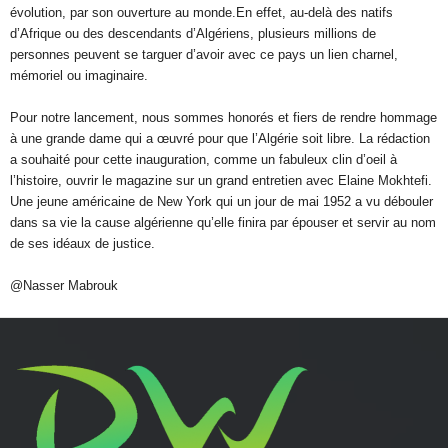
évolution, par son ouverture au monde.En effet, au-delà des natifs
d’Afrique ou des descendants d’Algériens, plusieurs millions de
personnes peuvent se targuer d’avoir avec ce pays un lien charnel,
mémoriel ou imaginaire.
Pour notre lancement, nous sommes honorés et fiers de rendre hommage
à une grande dame qui a œuvré pour que l’Algérie soit libre. La rédaction
a souhaité pour cette inauguration, comme un fabuleux clin d’oeil à
l’histoire, ouvrir le magazine sur un grand entretien avec Elaine Mokhtefi.
Une jeune américaine de New York qui un jour de mai 1952 a vu débouler
dans sa vie la cause algérienne qu’elle finira par épouser et servir au nom
de ses idéaux de justice.
@Nasser Mabrouk