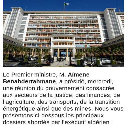
Le Premier ministre, M.
Aïmene
Benabderrahmane
, a présidé, mercredi,
une réunion du gouvernement consacrée
aux secteurs de la justice, des finances, de
l’agriculture, des transports, de la transition
énergétique ainsi que des mines. Nous vous
présentons ci-dessous les principaux
dossiers abordés par l’exécutif algérien :