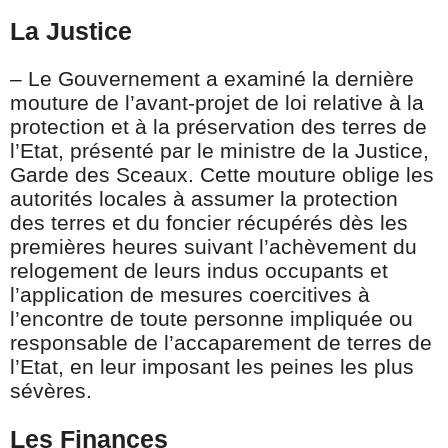
La Justice
– Le Gouvernement a examiné la dernière
mouture de l’avant-projet de loi relative à la
protection et à la préservation des terres de
l’Etat, présenté par le ministre de la Justice,
Garde des Sceaux. Cette mouture oblige les
autorités locales à assumer la protection
des terres et du foncier récupérés dès les
premières heures suivant l’achèvement du
relogement de leurs indus occupants et
l’application de mesures coercitives à
l’encontre de toute personne impliquée ou
responsable de l’accaparement de terres de
l’Etat, en leur imposant les peines les plus
sévères.
Les Finances