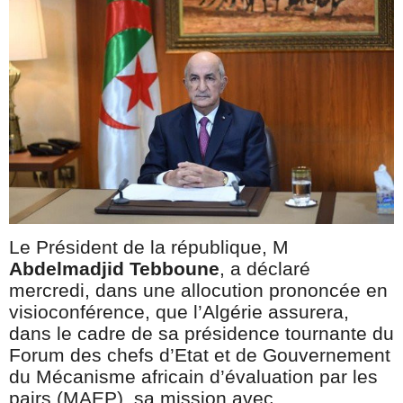
Le Président de la république, M
Abdelmadjid Tebboune
, a déclaré
mercredi, dans une allocution prononcée en
visioconférence, que l’Algérie assurera,
dans le cadre de sa présidence tournante du
Forum des chefs d’Etat et de Gouvernement
du Mécanisme africain d’évaluation par les
pairs (MAEP), sa mission avec