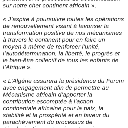
sur notre cher continent africain
».
« J’aspire à poursuivre toutes les opérations
de renouvellement visant à favoriser la
transformation positive de nos mécanismes
à travers le continent pour en faire un
moyen à même de renforcer l’unité,
l’autodétermination, la liberté, le progrès et
le bien-être collectif de tous les enfants de
l’Afrique ».
«
L’Algérie assurera la présidence du Forum
avec engagement afin de permettre au
Mécanisme africain d’apporter la
contribution escomptée à l’action
continentale africaine pour la paix, la
stabilité et la prospérité et en faveur du
parachèvement du processus de