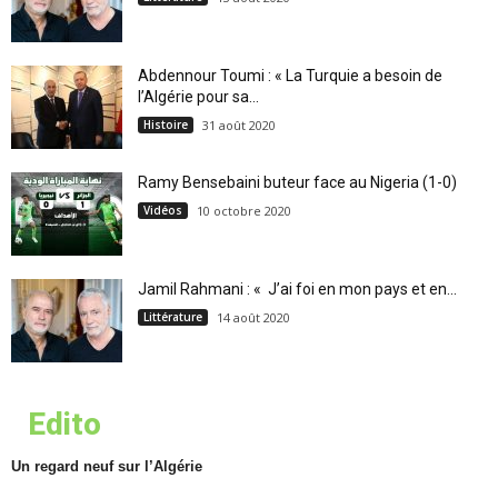
Abdennour Toumi : « La Turquie a besoin de
l’Algérie pour sa...
Histoire
31 août 2020
Ramy Bensebaini buteur face au Nigeria (1-0)
Vidéos
10 octobre 2020
Jamil Rahmani : « J’ai foi en mon pays et en...
Littérature
14 août 2020
Edito
Un regard neuf sur l’Algérie