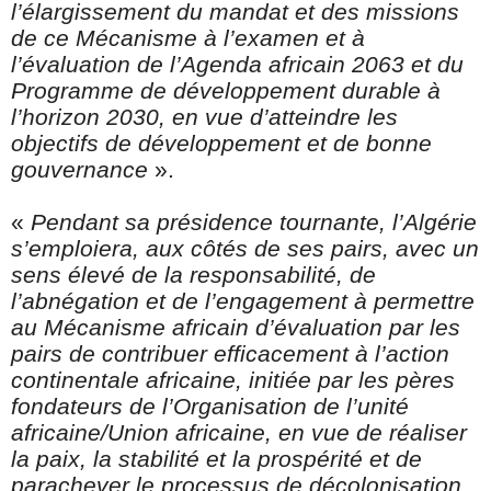
l’élargissement du mandat et des missions
de ce Mécanisme à l’examen et à
l’évaluation de l’Agenda africain 2063 et du
Programme de développement durable à
l’horizon 2030, en vue d’atteindre les
objectifs de développement et de bonne
gouvernance
».
«
Pendant sa présidence tournante, l’Algérie
s’emploiera, aux côtés de ses pairs, avec un
sens élevé de la responsabilité, de
l’abnégation et de l’engagement à permettre
au Mécanisme africain d’évaluation par les
pairs de contribuer efficacement à l’action
continentale africaine, initiée par les pères
fondateurs de l’Organisation de l’unité
africaine/Union africaine, en vue de réaliser
la paix, la stabilité et la prospérité et de
parachever le processus de décolonisation