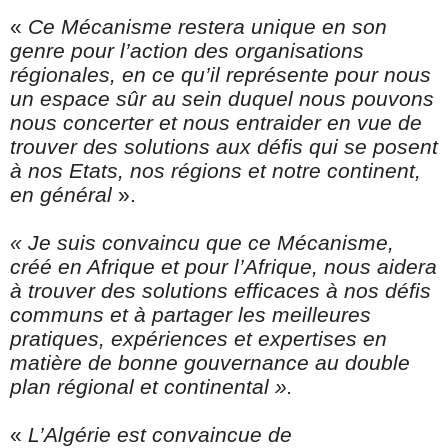
«
Ce Mécanisme restera unique en son
genre pour l’action des organisations
régionales, en ce qu’il représente pour nous
un espace sûr au sein duquel nous pouvons
nous concerter et nous entraider en vue de
trouver des solutions aux défis qui se posent
à nos Etats, nos régions et notre continent,
en général
».
« Je suis convaincu que ce Mécanisme,
créé en Afrique et pour l’Afrique, nous aidera
à trouver des solutions efficaces à nos défis
communs et à partager les meilleures
pratiques, expériences et expertises en
matière de bonne gouvernance au double
plan régional et continental ».
«
L’Algérie
est convaincue de