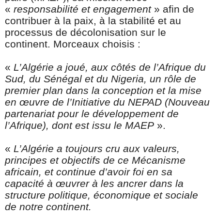
«
responsabilité et engagement
» afin de
contribuer à la paix, à la stabilité et au
processus de décolonisation sur le
continent. Morceaux choisis :
«
L’Algérie a joué, aux côtés de l’Afrique du
Sud, du Sénégal et du Nigeria, un rôle de
premier plan dans la conception et la mise
en œuvre de l’Initiative du NEPAD (Nouveau
partenariat pour le développement de
l’Afrique), dont est issu le MAEP
».
«
L’Algérie a toujours cru aux valeurs,
principes et objectifs de ce Mécanisme
africain, et continue d’avoir foi en sa
capacité à œuvrer à les ancrer dans la
structure politique, économique et sociale
de notre continent.