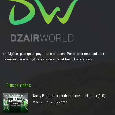
« L’Algérie, plus qu’un pays : une émotion. Par et pour ceux qui sont
traversés par elle. 2,4 millions de km2, et bien plus encore »
Plus de vidéos
Ramy Bensebaini buteur face au Nigeria (1-0)
Vidéos
10 octobre 2020