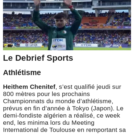
Le Debrief Sports
Athlétisme
Heithem Chenitef
, s’est qualifié jeudi sur
800 mètres pour les prochains
Championnats du monde d’athlétisme,
prévus en fin d’année à Tokyo (Japon). Le
demi-fondiste algérien a réalisé, ce week
end, les minima lors du Meeting
International de Toulouse en remportant sa