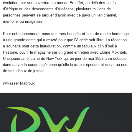
évolution, par son ouverture au monde.En effet, au-delà des natifs
d’Afrique ou des descendants d’Algériens, plusieurs millions de
personnes peuvent se targuer d’avoir avec ce pays un lien charnel,
mémoriel ou imaginaire.
Pour notre lancement, nous sommes honorés et fiers de rendre hommage
à une grande dame qui a œuvré pour que l’Algérie soit libre. La rédaction
a souhaité pour cette inauguration, comme un fabuleux clin d’oeil à
l’histoire, ouvrir le magazine sur un grand entretien avec Elaine Mokhtefi.
Une jeune américaine de New York qui un jour de mai 1952 a vu débouler
dans sa vie la cause algérienne qu’elle finira par épouser et servir au nom
de ses idéaux de justice.
@Nasser Mabrouk