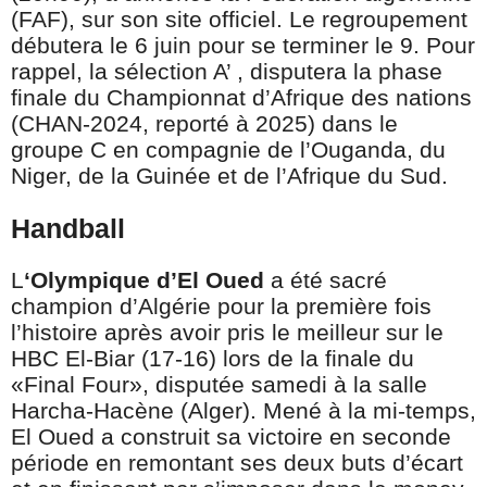
(FAF), sur son site officiel. Le regroupement
débutera le 6 juin pour se terminer le 9. Pour
rappel, la sélection A’ , disputera la phase
finale du Championnat d’Afrique des nations
(CHAN-2024, reporté à 2025) dans le
groupe C en compagnie de l’Ouganda, du
Niger, de la Guinée et de l’Afrique du Sud.
Handball
L
‘Olympique d’El Oued
a été sacré
champion d’Algérie pour la première fois
l’histoire après avoir pris le meilleur sur le
HBC El-Biar (17-16) lors de la finale du
«Final Four», disputée samedi à la salle
Harcha-Hacène (Alger). Mené à la mi-temps,
El Oued a construit sa victoire en seconde
période en remontant ses deux buts d’écart