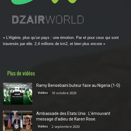
« L’Algérie, plus qu’un pays : une émotion. Par et pour ceux qui sont
traversés par elle. 2,4 millions de km2, et bien plus encore »
Plus de vidéos
Ramy Bensebaini buteur face au Nigeria (1-0)
Vidéos
10 octobre 2020
Ambassade des Etats Unis : L’émouvant
message d’adieu de Karen Rose.
Vidéos
2 septembre 2020