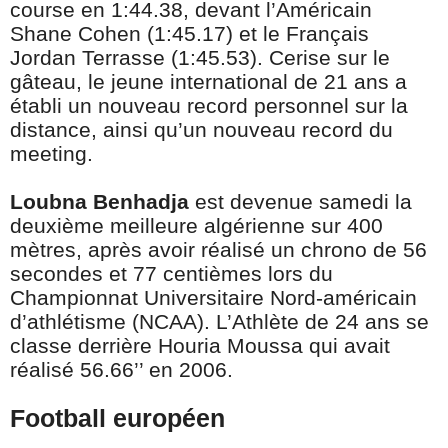
course en 1:44.38, devant l’Américain
Shane Cohen (1:45.17) et le Français
Jordan Terrasse (1:45.53). Cerise sur le
gâteau, le jeune international de 21 ans a
établi un nouveau record personnel sur la
distance, ainsi qu’un nouveau record du
meeting.
Loubna Benhadja
est devenue samedi la
deuxième meilleure algérienne sur 400
mètres, après avoir réalisé un chrono de 56
secondes et 77 centièmes lors du
Championnat Universitaire Nord-américain
d’athlétisme (NCAA). L’Athlète de 24 ans se
classe derrière Houria Moussa qui avait
réalisé 56.66’’ en 2006.
Football européen