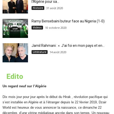
l’Algérie pour sa...
Histoire
31 août 2020
Ramy Bensebaini buteur face au Nigeria (1-0)
Vidéos
10 octobre 2020
Jamil Rahmani : « J’ai foi en mon pays et en...
Littérature
14 août 2020
Edito
Un regard neuf sur l’Algérie
Dix mois jour pour jour après le début du Hirak , révolution pacifique qui
s’est installée en Algérie et à l’étranger depuis le 22 février 2019, Dzair
World est heureux de vous annoncer la naissance, ce dimanche 22
décembre, d’une vitrine médiatique ancrée dans son temps. Un nouveau