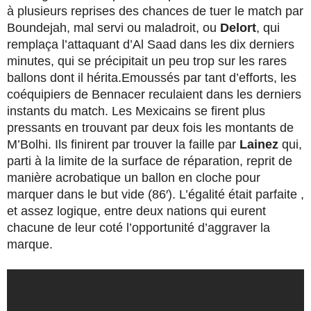
à plusieurs reprises des chances de tuer le match par
Boundejah, mal servi ou maladroit, ou
Delort
, qui
remplaça l’attaquant d’Al Saad dans les dix derniers
minutes, qui se précipitait un peu trop sur les rares
ballons dont il hérita.Emoussés par tant d’efforts, les
coéquipiers de Bennacer reculaient dans les derniers
instants du match. Les Mexicains se firent plus
pressants en trouvant par deux fois les montants de
M’Bolhi. Ils finirent par trouver la faille par
Lainez
qui,
parti à la limite de la surface de réparation, reprit de
manière acrobatique un ballon en cloche pour
marquer dans le but vide (86′). L’égalité était parfaite ,
et assez logique, entre deux nations qui eurent
chacune de leur coté l’opportunité d’aggraver la
marque.