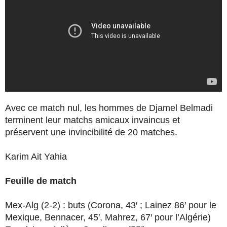
Avec ce match nul, les hommes de Djamel Belmadi
terminent leur matchs amicaux invaincus et
préservent une invincibilité de 20 matches.
Karim Ait Yahia
Feuille de match
Mex-Alg (2-2) : buts (Corona, 43′ ; Lainez 86′ pour le
Mexique, Bennacer, 45′, Mahrez, 67′ pour l’Algérie)