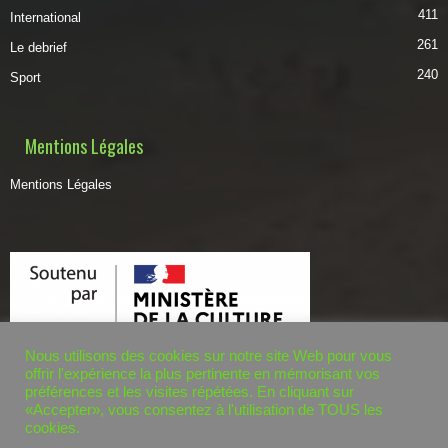
411
International
261
Le debrief
240
Sport
Mentions Légales
Mentions Légales
Nous utilisons des cookies sur notre site Web pour vous
offrir l'expérience la plus pertinente en mémorisant vos
préférences et les visites répétées. En cliquant sur
«Accepter», vous consentez à l'utilisation de TOUS les
cookies.