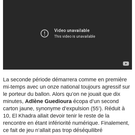
La seconde période démarrera comme en première
mi-temps avec un onze national toujours agressif sur
le porteur du ballon. Alors qu’on ne jouait que dix
minutes,
Adlène Guedioura
écopa d’un second
carton jaune, synonyme d’expulsion (55’). Réduit à
10, El Khadra allait devoir tenir le reste de la
rencontre en étant infériorité numérique. Finalement,
ce fait de jeu n’allait pas trop déséquilibré