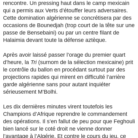
rencontre. Un pressing haut dans le camp mexicain
qui a permis aux Verts d’étouffer leurs adversaires.
Cette domination algérienne se concrétisera par des
occasions de Bounedjah (trop court de la tête sur une
passe de Bensebaini) ou par un centre filant de
Halaimia devant toute la défense aztèque.
Après avoir laissé passer l’orage du premier quart
d’heure, la
Tri
(surnom de la sélection mexicaine) prit
le contrôle du ballon en procédant surtout par des
projections rapides qui mirent en difficulté l’arrière
garde algérienne sans pour autant inquiéter
sérieusement M’Bolhi.
Les dix dernières minutes virent toutefois les
Champions d’Afrique reprendre le commandement
des opérations. Il s’en fallut de peu pour que Feghouli
bien lancé sur le coté droit ne vienne donner
l’avantage à l’Algérie. Et contre le cours du jeu, ce