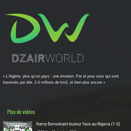
« L’Algérie, plus qu’un pays : une émotion. Par et pour ceux qui sont
traversés par elle. 2,4 millions de km2, et bien plus encore »
Plus de vidéos
Ramy Bensebaini buteur face au Nigeria (1-0)