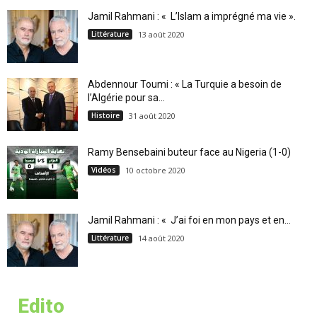
Jamil Rahmani : « L’Islam a imprégné ma vie ».
Littérature
13 août 2020
Abdennour Toumi : « La Turquie a besoin de
l’Algérie pour sa...
Histoire
31 août 2020
Ramy Bensebaini buteur face au Nigeria (1-0)
Vidéos
10 octobre 2020
Jamil Rahmani : « J’ai foi en mon pays et en...
Littérature
14 août 2020
Edito