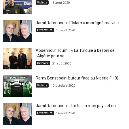
Vidéos
13 août 2020
Jamil Rahmani : « L’Islam a imprégné ma vie ».
Littérature
13 août 2020
Abdennour Toumi : « La Turquie a besoin de
l’Algérie pour sa...
Histoire
31 août 2020
Ramy Bensebaini buteur face au Nigeria (1-0)
Vidéos
10 octobre 2020
Jamil Rahmani : « J’ai foi en mon pays et en...
Littérature
14 août 2020