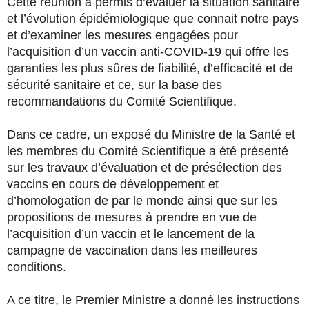
Cette réunion a permis d’évaluer la situation sanitaire
et l’évolution épidémiologique que connait notre pays
et d’examiner les mesures engagées pour
l’acquisition d’un vaccin anti-COVID-19 qui offre les
garanties les plus sûres de fiabilité, d’efficacité et de
sécurité sanitaire et ce, sur la base des
recommandations du Comité Scientifique.
Dans ce cadre, un exposé du Ministre de la Santé et
les membres du Comité Scientifique a été présenté
sur les travaux d’évaluation et de présélection des
vaccins en cours de développement et
d’homologation de par le monde ainsi que sur les
propositions de mesures à prendre en vue de
l’acquisition d’un vaccin et le lancement de la
campagne de vaccination dans les meilleures
conditions.
A ce titre, le Premier Ministre a donné les instructions