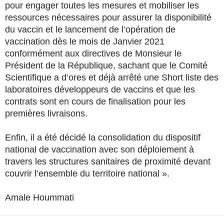
pour engager toutes les mesures et mobiliser les
ressources nécessaires pour assurer la disponibilité
du vaccin et le lancement de l’opération de
vaccination dès le mois de Janvier 2021
conformément aux directives de Monsieur le
Président de la République, sachant que le Comité
Scientifique a d’ores et déjà arrêté une Short liste des
laboratoires développeurs de vaccins et que les
contrats sont en cours de finalisation pour les
premières livraisons.
Enfin, il a été décidé la consolidation du dispositif
national de vaccination avec son déploiement à
travers les structures sanitaires de proximité devant
couvrir l’ensemble du territoire national ».
Amale Hoummati