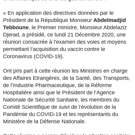
« En application des directives données par le
Président de la République Monsieur
Abdelmadjid
Tebboune
, le Premier ministre, Monsieur Abdelaziz
Djerad, a présidé, ce lundi 21 Décembre 2020, une
réunion consacrée à l’examen des voies et moyens
permettant l’acquisition du vaccin contre le
Coronavirus (COVID-19).
Ont pris part à cette réunion les Ministres en charge
des Affaires Etrangères, de la Santé, des Transports,
de l’Industrie Pharmaceutique, de la Réforme
Hospitalière ainsi que le Président de l’Agence
Nationale de Sécurité Sanitaire, les membres du
Comité Scientifique de suivi de l’évolution de la
Pandémie du COVID-19 et les représentants du
Ministère de la Défense Nationale.