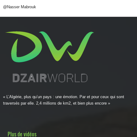
@Nasser Mabrouk
« L’Algérie, plus qu’un pays : une émotion. Par et pour ceux qui sont
traversés par elle. 2,4 millions de km2, et bien plus encore »
Plus de vidéos