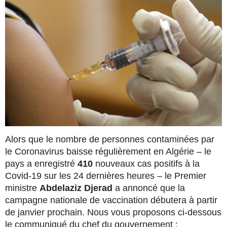
Alors que le nombre de personnes contaminées par
le Coronavirus baisse régulièrement en Algérie – le
pays a enregistré
410
nouveaux cas positifs à la
Covid-19 sur les 24 dernières heures – le Premier
ministre
Abdelaziz Djerad
a annoncé que la
campagne nationale de vaccination débutera à partir
de janvier prochain. Nous vous proposons ci-dessous
le communiqué du chef du gouvernement :