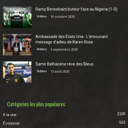
Ramy Bensebaini buteur face au Nigeria (1-0)
Vidéos
10 octobre 2020
Ambassade des Etats Unis : L’émouvant
message d’adieu de Karen Rose.
Vidéos
2 septembre 2020
Samir Belhacene rêve des Bleus.
Vidéos
13 août 2020
Catégories les plus populaires
2100
A la une
503
Économie