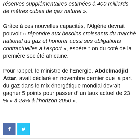
réserves supplémentaires estimées à 400 milliards
de mètres cubes de gaz naturel
».
Grâce à ces nouvelles capacités, l’Algérie devrait
pouvoir «
répondre aux besoins croissants du marché
national du gaz et honorer aussi ses obligations
contractuelles à l’export
», espère-t-on du coté de la
première société africaine.
Pour rappel, le ministre de l’Energie,
Abdelmadjid
Attar
, avait déclaré en novembre dernier que la part
du gaz dans le mix énergétique mondial devrait
gagner 5 points pour passer d’ un taux actuel de 23
%
«
à 28% à l’horizon 2050
».