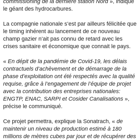
commissioning de la dernière station Nord
», indique
le géant des hydrocarbures.
La compagnie nationale s’est par ailleurs félicitée que
le timing inhérent au lancement de ce nouveau
champ gazier n’ait pas connu de retard avec les
crises sanitaire et économique que connait le pays.
«
En dépit de la pandémie de Covid-19, les délais
contractuels d’achèvement et de démarrage de la
phase d’exploitation ont été respectés avec la qualité
requise, grâce à l’engagement de l’équipe de projet
avec la contribution des entreprises nationales:
ENGTP, ENAC, SARPI et Cosider Canalisations
»,
précise le communiqué.
Ce projet permettra, explique la Sonatrach, «
de
maintenir un niveau de production estimé à 180
millions de mètres cubes par jour et de récupérer des