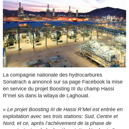
La compagnie nationale des hydrocarbures
Sonatrach a annoncé sur sa page Facebook la mise
en service du projet Boosting III du champ Hassi
R’mel sis dans la wilaya de Laghouat.
«
Le projet Boosting III de Hassi R’Mel est entrée en
exploitation avec ses trois stations: Sud, Centre et
Nord, et ce, après l’achèvement de la phase de