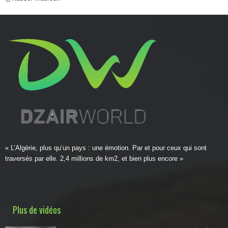
« L’Algérie, plus qu’un pays : une émotion. Par et pour ceux qui sont
traversés par elle. 2,4 millions de km2, et bien plus encore »
Plus de vidéos