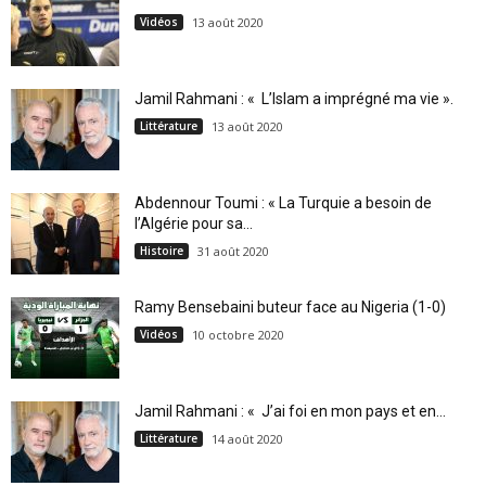
Vidéos
13 août 2020
Jamil Rahmani : « L’Islam a imprégné ma vie ».
Littérature
13 août 2020
Abdennour Toumi : « La Turquie a besoin de
l’Algérie pour sa...
Histoire
31 août 2020
Ramy Bensebaini buteur face au Nigeria (1-0)
Vidéos
10 octobre 2020
Jamil Rahmani : « J’ai foi en mon pays et en...
Littérature
14 août 2020