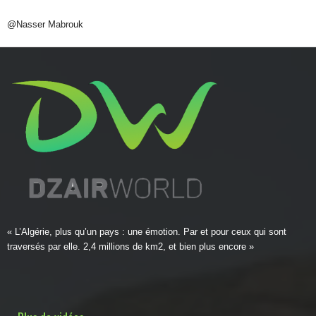
@Nasser Mabrouk
« L’Algérie, plus qu’un pays : une émotion. Par et pour ceux qui sont
traversés par elle. 2,4 millions de km2, et bien plus encore »