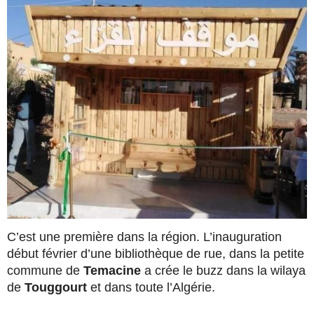
C’est une première dans la région. L’inauguration
début février d’une bibliothèque de rue, dans la petite
commune de
Temacine
a crée le buzz dans la wilaya
de
Touggourt
et dans toute l’Algérie.