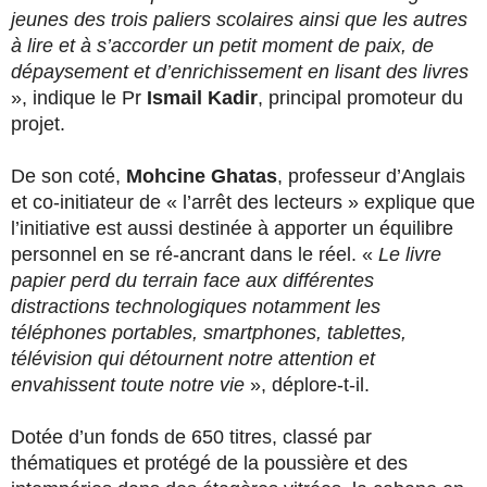
jeunes des trois paliers scolaires ainsi que les autres
à lire et à s’accorder un petit moment de paix, de
dépaysement et d’enrichissement en lisant des livres
», indique le Pr
Ismail Kadir
, principal promoteur du
projet.
De son coté,
Mohcine Ghatas
, professeur d’Anglais
et co-initiateur de « l’arrêt des lecteurs » explique que
l’initiative est aussi destinée à apporter un équilibre
personnel en se ré-ancrant dans le réel. «
Le livre
papier perd du terrain face aux différentes
distractions technologiques notamment les
téléphones portables, smartphones, tablettes,
télévision qui détournent notre attention et
envahissent toute notre vie
», déplore-t-il.
Dotée d’un fonds de 650 titres, classé par
thématiques et protégé de la poussière et des