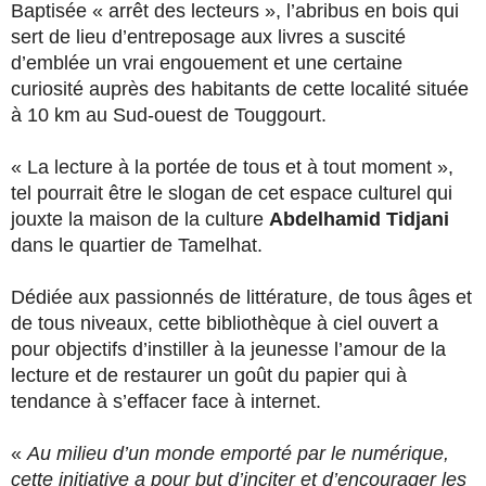
Baptisée « arrêt des lecteurs », l’abribus en bois qui
sert de lieu d’entreposage aux livres a suscité
d’emblée un vrai engouement et une certaine
curiosité auprès des habitants de cette localité située
à 10 km au Sud-ouest de Touggourt.
« La lecture à la portée de tous et à tout moment »,
tel pourrait être le slogan de cet espace culturel qui
jouxte la maison de la culture
Abdelhamid Tidjani
dans le quartier de Tamelhat.
Dédiée aux passionnés de littérature, de tous âges et
de tous niveaux, cette bibliothèque à ciel ouvert a
pour objectifs d’instiller à la jeunesse l’amour de la
lecture et de restaurer un goût du papier qui à
tendance à s’effacer face à internet.
«
Au milieu d’un monde emporté par le numérique,
cette initiative a pour but d’inciter et d’encourager les