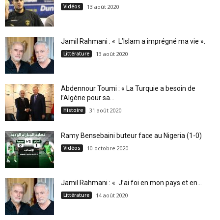
Vidéos
13 août 2020
Jamil Rahmani : « L’Islam a imprégné ma vie ».
Littérature
13 août 2020
Abdennour Toumi : « La Turquie a besoin de
l’Algérie pour sa...
Histoire
31 août 2020
Ramy Bensebaini buteur face au Nigeria (1-0)
Vidéos
10 octobre 2020
Jamil Rahmani : « J’ai foi en mon pays et en...
Littérature
14 août 2020