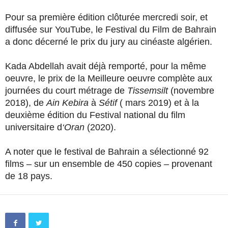
Pour sa première édition clôturée mercredi soir, et
diffusée sur YouTube, le Festival du Film de Bahrain
a donc décerné le prix du jury au cinéaste algérien.
Kada Abdellah avait déjà remporté, pour la même
oeuvre, le prix de la Meilleure oeuvre complète aux
journées du court métrage de
Tissemsilt
(novembre
2018), de
Ain Kebira
à
Sétif
( mars 2019) et à la
deuxième édition du Festival national du film
universitaire d
‘Oran
(2020).
A noter que le festival de Bahrain a sélectionné 92
films – sur un ensemble de 450 copies – provenant
de 18 pays.