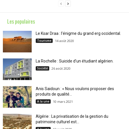
Les populaires
Le Ksar Draa : l’énigme du grand erg occidental.
Tourisme
14 août 2020
La Rochelle : Suicide d’un étudiant algérien.
Société
26 août 2020
Anis Saidoun : « Nous voulons proposer des
produits de qualité...
A la une
10 mars 2021
Algérie : La privatisation de la gestion du
patrimoine culturel est...