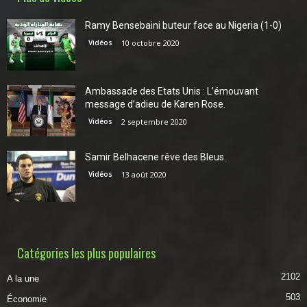
Ramy Bensebaini buteur face au Nigeria (1-0)
Vidéos
10 octobre 2020
Ambassade des Etats Unis : L’émouvant
message d’adieu de Karen Rose.
Vidéos
2 septembre 2020
Samir Belhacene rêve des Bleus.
Vidéos
13 août 2020
Catégories les plus populaires
2102
A la une
503
Économie