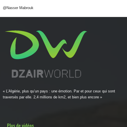
@Nasser Mabrouk
« L’Algérie, plus qu’un pays : une émotion. Par et pour ceux qui sont
traversés par elle. 2,4 millions de km2, et bien plus encore »
Plus de vidéos