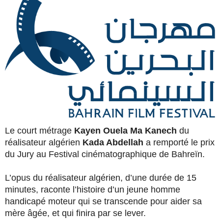
Le court métrage
Kayen Ouela Ma Kanech
du
réalisateur algérien
Kada Abdellah
a remporté le prix
du Jury au Festival cinématographique de Bahreïn.
L’opus du réalisateur algérien, d’une durée de 15
minutes, raconte l’histoire d’un jeune homme
handicapé moteur qui se transcende pour aider sa
mère âgée, et qui finira par se lever.