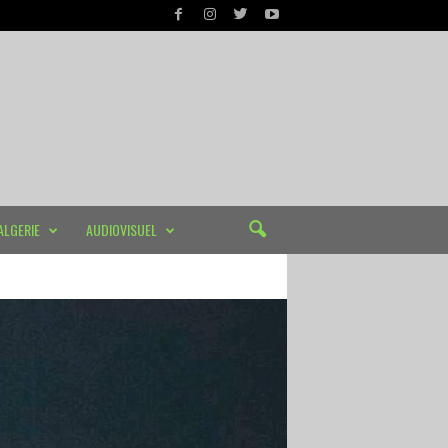
ALGERIE
AUDIOVISUEL