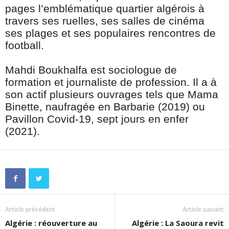
pages l’emblématique quartier algérois à
travers ses ruelles, ses salles de cinéma
ses plages et ses populaires rencontres de
football.
Mahdi Boukhalfa est sociologue de
formation et journaliste de profession. Il a à
son actif plusieurs ouvrages tels que Mama
Binette, naufragée en Barbarie (2019) ou
Pavillon Covid-19, sept jours en enfer
(2021).
Article précédent
Article suivant
Algérie : réouverture au
Algérie : La Saoura revit