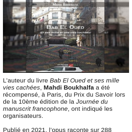
L’auteur du livre
Bab El Oued et ses mille
vies cachées
,
Mahdi Boukhalfa
a été
récompensé, à Paris, du Prix du Savoir lors
de la 10ème édition de la
Journée du
manuscrit francophone
, ont indiqué les
organisateurs.
Publié en 2021, l’opus raconte sur 288