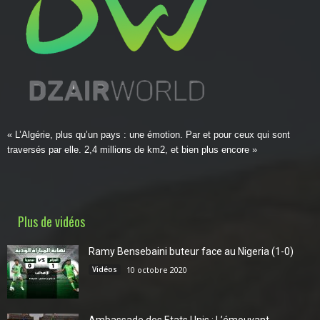
« L’Algérie, plus qu’un pays : une émotion. Par et pour ceux qui sont
traversés par elle. 2,4 millions de km2, et bien plus encore »
Plus de vidéos
Ramy Bensebaini buteur face au Nigeria (1-0)
Vidéos
10 octobre 2020
Ambassade des Etats Unis : L’émouvant