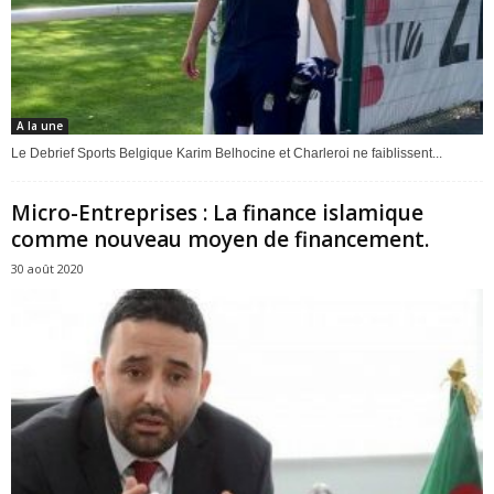
A la une
Le Debrief Sports Belgique Karim Belhocine et Charleroi ne faiblissent...
Micro-Entreprises : La finance islamique
comme nouveau moyen de financement.
30 août 2020