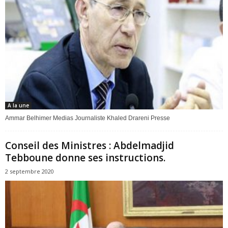
A la une
Ammar Belhimer Medias Journaliste Khaled Drareni Presse
Conseil des Ministres : Abdelmadjid
Tebboune donne ses instructions.
2 septembre 2020