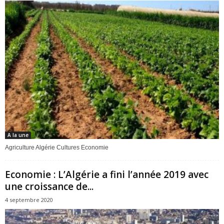
A la une
Agriculture Algérie Cultures Economie
Economie : L’Algérie a fini l’année 2019 avec
une croissance de...
4 septembre 2020