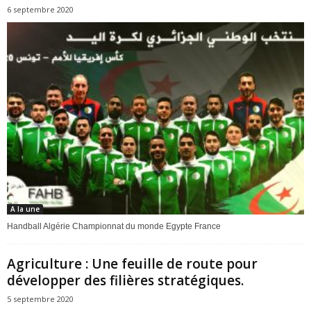
6 septembre 2020
A la une
Handball Algérie Championnat du monde Egypte France
Agriculture : Une feuille de route pour
développer des filières stratégiques.
5 septembre 2020