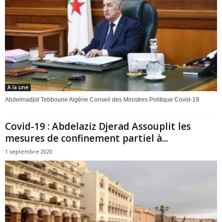
A la une
Abdelmadjid Tebboune Algérie Conseil des Ministres Politique Covid-19
Covid-19 : Abdelaziz Djerad Assouplit les
mesures de confinement partiel à...
1 septembre 2020