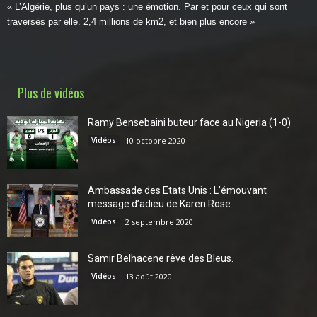
« L’Algérie, plus qu’un pays : une émotion. Par et pour ceux qui sont
traversés par elle. 2,4 millions de km2, et bien plus encore »
Plus de vidéos
Ramy Bensebaini buteur face au Nigeria (1-0)
Vidéos
10 octobre 2020
Ambassade des Etats Unis : L’émouvant
message d’adieu de Karen Rose.
Vidéos
2 septembre 2020
Samir Belhacene rêve des Bleus.
Vidéos
13 août 2020