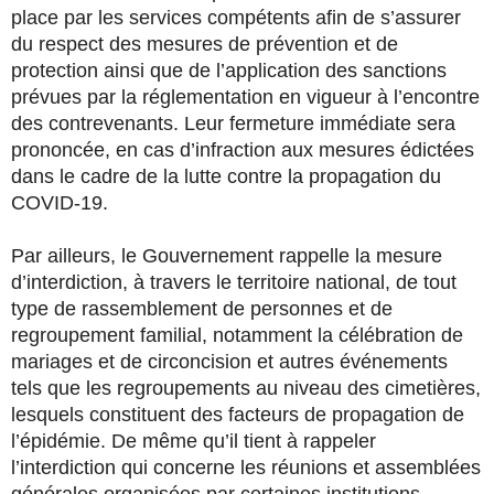
place par les services compétents afin de s’assurer
du respect des mesures de prévention et de
protection ainsi que de l’application des sanctions
prévues par la réglementation en vigueur à l’encontre
des contrevenants. Leur fermeture immédiate sera
prononcée, en cas d’infraction aux mesures édictées
dans le cadre de la lutte contre la propagation du
COVID-19.
Par ailleurs, le Gouvernement rappelle la mesure
d’interdiction, à travers le territoire national, de tout
type de rassemblement de personnes et de
regroupement familial, notamment la célébration de
mariages et de circoncision et autres événements
tels que les regroupements au niveau des cimetières,
lesquels constituent des facteurs de propagation de
l’épidémie. De même qu’il tient à rappeler
l’interdiction qui concerne les réunions et assemblées
générales organisées par certaines institutions.