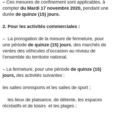
–
Ces mesures de confinement sont applicables, à
compter
du Mardi 17 novembre 2020,
pendant une
durée
de quinze (15) jours.
2. Pour les activités commerciales :
– La prorogation de la mesure de fermeture, pour
une période
de quinze (15) jours
, des marchés de
ventes des véhicules d’occasion au niveau de
l’ensemble du territoire national.
– La fermeture,
pour une période
de quinze (15)
jours,
des activités suivantes :
les salles omnisports et les salles de sport ;
les lieux de plaisance, de détente, les espaces
récréatifs et de loisirs et les plages ;