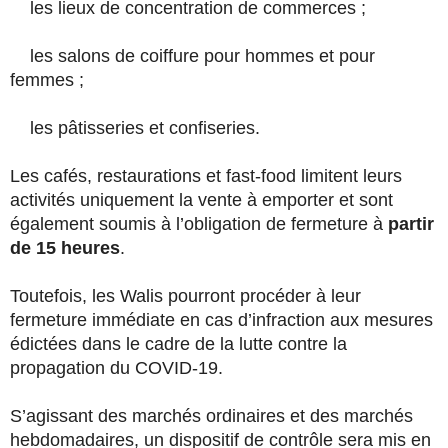
les lieux de concentration de commerces ;
les salons de coiffure pour hommes et pour
femmes ;
les pâtisseries et confiseries.
Les cafés, restaurations et fast-food limitent leurs
activités uniquement la vente à emporter et sont
également soumis à l’obligation de fermeture à
partir
de 15 heures
.
Toutefois, les Walis pourront procéder à leur
fermeture immédiate en cas d’infraction aux mesures
édictées dans le cadre de la lutte contre la
propagation du COVID-19.
S’agissant des marchés ordinaires et des marchés
hebdomadaires, un dispositif de contrôle sera mis en