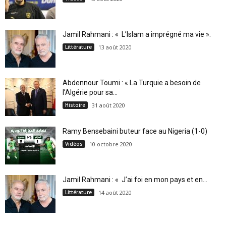
Jamil Rahmani : « L’Islam a imprégné ma vie ».
Littérature
13 août 2020
Abdennour Toumi : « La Turquie a besoin de
l’Algérie pour sa...
Histoire
31 août 2020
Ramy Bensebaini buteur face au Nigeria (1-0)
Vidéos
10 octobre 2020
Jamil Rahmani : « J’ai foi en mon pays et en...
Littérature
14 août 2020