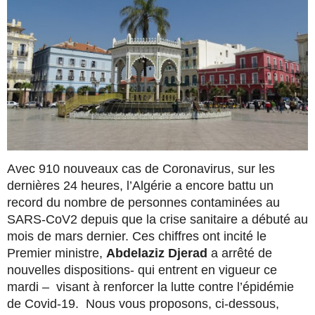
Avec 910 nouveaux cas de Coronavirus, sur les
dernières 24 heures, l’Algérie a encore battu un
record du nombre de personnes contaminées au
SARS-CoV2 depuis que la crise sanitaire a débuté au
mois de mars dernier. Ces chiffres ont incité le
Premier ministre,
Abdelaziz Djerad
a arrêté de
nouvelles dispositions- qui entrent en vigueur ce
mardi – visant à renforcer la lutte contre l’épidémie
de Covid-19. Nous vous proposons, ci-dessous,