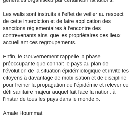
Les walis sont instruits à l’effet de veiller au respect
de cette interdiction et de faire application des
sanctions réglementaires à l’encontre des
contrevenants ainsi que les propriétaires des lieux
accueillant ces regroupements.
Enfin, le Gouvernement rappelle la phase
préoccupante que connait le pays au plan de
l’évolution de la situation épidémiologique et invite les
citoyens à davantage de mobilisation et de discipline
pour freiner la propagation de l’épidémie et relever ce
défi sanitaire majeur auquel fait face la nation, à
l’instar de tous les pays dans le monde ».
Amale Hoummati