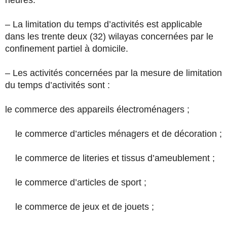
– La limitation du temps d’activités est applicable
dans les trente deux (32) wilayas concernées par le
confinement partiel à domicile.
– Les activités concernées par la mesure de limitation
du temps d’activités sont :
le commerce des appareils électroménagers ;
le commerce d’articles ménagers et de décoration ;
le commerce de literies et tissus d’ameublement ;
le commerce d’articles de sport ;
le commerce de jeux et de jouets ;