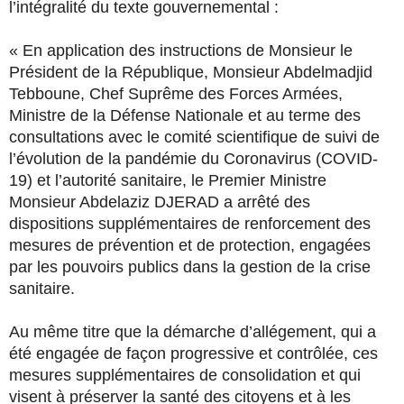
l’intégralité du texte gouvernemental :
« En application des instructions de Monsieur le
Président de la République, Monsieur Abdelmadjid
Tebboune, Chef Suprême des Forces Armées,
Ministre de la Défense Nationale et au terme des
consultations avec le comité scientifique de suivi de
l’évolution de la pandémie du Coronavirus (COVID-
19) et l’autorité sanitaire, le Premier Ministre
Monsieur Abdelaziz DJERAD a arrêté des
dispositions supplémentaires de renforcement des
mesures de prévention et de protection, engagées
par les pouvoirs publics dans la gestion de la crise
sanitaire.
Au même titre que la démarche d’allégement, qui a
été engagée de façon progressive et contrôlée, ces
mesures supplémentaires de consolidation et qui
visent à préserver la santé des citoyens et à les