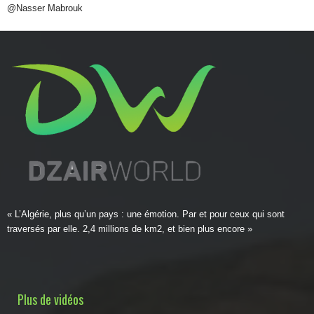
@Nasser Mabrouk
« L’Algérie, plus qu’un pays : une émotion. Par et pour ceux qui sont
traversés par elle. 2,4 millions de km2, et bien plus encore »
Plus de vidéos