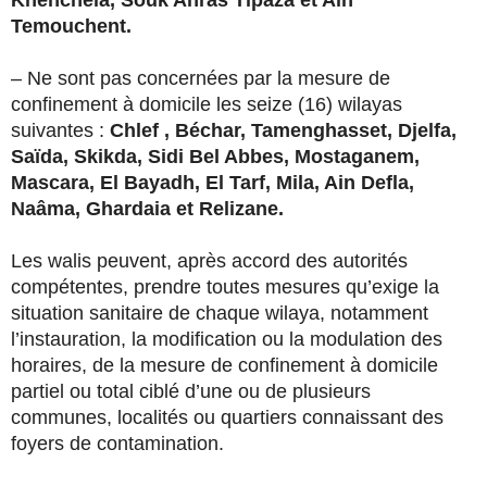
Temouchent.
– Ne sont pas concernées par la mesure de
confinement à domicile les seize (16) wilayas
suivantes :
Chlef , Béchar, Tamenghasset, Djelfa,
Saïda, Skikda, Sidi Bel Abbes, Mostaganem,
Mascara, El Bayadh, El Tarf, Mila, Ain Defla,
Naâma, Ghardaia et Relizane.
Les walis peuvent, après accord des autorités
compétentes, prendre toutes mesures qu’exige la
situation sanitaire de chaque wilaya, notamment
l’instauration, la modification ou la modulation des
horaires, de la mesure de confinement à domicile
partiel ou total ciblé d’une ou de plusieurs
communes, localités ou quartiers connaissant des
foyers de contamination.