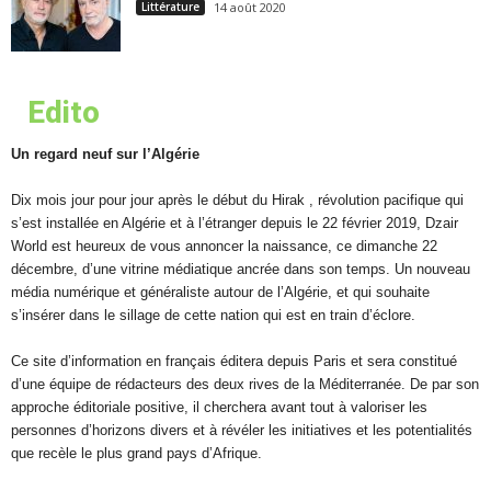
Littérature
14 août 2020
Edito
Un regard neuf sur l’Algérie
Dix mois jour pour jour après le début du Hirak , révolution pacifique qui
s’est installée en Algérie et à l’étranger depuis le 22 février 2019, Dzair
World est heureux de vous annoncer la naissance, ce dimanche 22
décembre, d’une vitrine médiatique ancrée dans son temps. Un nouveau
média numérique et généraliste autour de l’Algérie, et qui souhaite
s’insérer dans le sillage de cette nation qui est en train d’éclore.
Ce site d’information en français éditera depuis Paris et sera constitué
d’une équipe de rédacteurs des deux rives de la Méditerranée. De par son
approche éditoriale positive, il cherchera avant tout à valoriser les
personnes d’horizons divers et à révéler les initiatives et les potentialités
que recèle le plus grand pays d’Afrique.