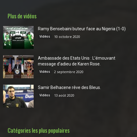
Plus de vidéos
Ramy Bensebaini buteur face au Nigeria (1-0)
Vidéos
10 octobre 2020
Ambassade des Etats Unis : L’émouvant
message d’adieu de Karen Rose.
Vidéos
2 septembre 2020
Samir Belhacene rêve des Bleus.
Vidéos
13 août 2020
Catégories les plus populaires