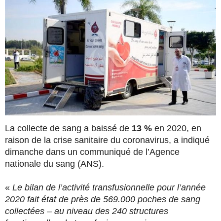
La collecte de sang a baissé de
13 %
en 2020, en
raison de la crise sanitaire du coronavirus, a indiqué
dimanche dans un communiqué de l’Agence
nationale du sang (ANS).
«
Le bilan de l’activité transfusionnelle pour l’année
2020 fait état de près de 569.000 poches de sang
collectées – au niveau des 240 structures