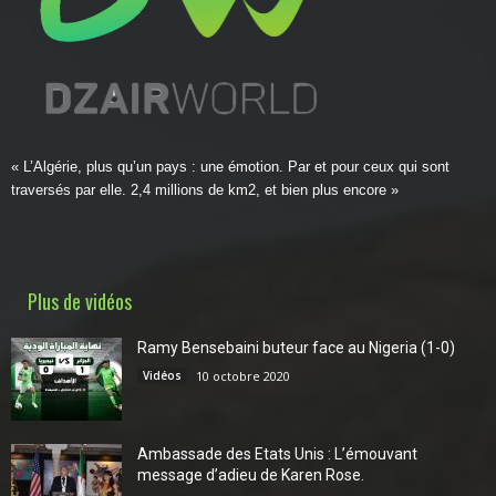
« L’Algérie, plus qu’un pays : une émotion. Par et pour ceux qui sont
traversés par elle. 2,4 millions de km2, et bien plus encore »
Plus de vidéos
Ramy Bensebaini buteur face au Nigeria (1-0)
Vidéos
10 octobre 2020
Ambassade des Etats Unis : L’émouvant
message d’adieu de Karen Rose.