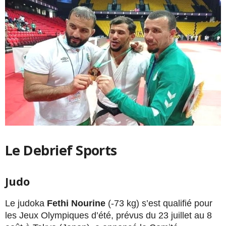
Le Debrief Sports
Judo
Le judoka
Fethi Nourine
(-73 kg) s’est qualifié pour
les Jeux Olympiques d’été, prévus du 23 juillet au 8