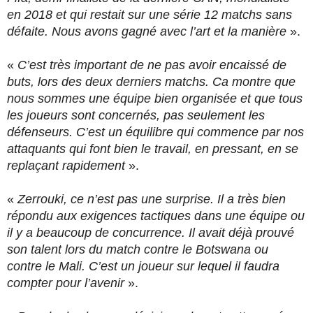
en 2018 et qui restait sur une série 12 matchs sans
défaite. Nous avons gagné avec l’art et la manière
».
«
C’est très important de ne pas avoir encaissé de
buts, lors des deux derniers matchs. Ca montre que
nous sommes une équipe bien organisée et que tous
les joueurs sont concernés, pas seulement les
défenseurs. C’est un équilibre qui commence par nos
attaquants qui font bien le travail, en pressant, en se
replaçant rapidement
».
«
Zerrouki, ce n’est pas une surprise. Il a très bien
répondu aux exigences tactiques dans une équipe ou
il y a beaucoup de concurrence. Il avait déjà prouvé
son talent lors du match contre le Botswana ou
contre le Mali. C’est un joueur sur lequel il faudra
compter pour l’avenir
».