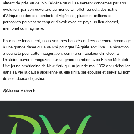
aiment de près ou de loin l’Algérie ou qui se sentent concernés par son
évolution, par son ouverture au monde.En effet, au-delà des natifs
d’Afrique ou des descendants d’Algériens, plusieurs millions de
personnes peuvent se targuer d’avoir avec ce pays un lien charnel,
mémoriel ou imaginaire.
Pour notre lancement, nous sommes honorés et fiers de rendre hommage
à une grande dame qui a œuvré pour que l’Algérie soit libre. La rédaction
a souhaité pour cette inauguration, comme un fabuleux clin d’oeil à
l’histoire, ouvrir le magazine sur un grand entretien avec Elaine Mokhtefi.
Une jeune américaine de New York qui un jour de mai 1952 a vu débouler
dans sa vie la cause algérienne qu’elle finira par épouser et servir au nom
de ses idéaux de justice.
@Nasser Mabrouk