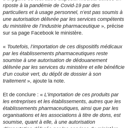
riposte à la pandémie de Covid-19 par des
particuliers et à usage personnel, n’est pas soumis à
une autorisation délivrée par les services compétents
du ministère de l’Industrie pharmaceutique
», précise
sur sa page Facebook le ministère.
«
Toutefois, l’importation de ces dispositifs médicaux
par les établissements pharmaceutiques reste
soumise à une autorisation de dédouanement
délivrée par les services du ministère et elle bénéficie
d’un couloir vert, du dépôt de dossier à son
traitement
», ajoute la note.
Et de conclure : «
L’importation de ces produits par
les entreprises et les établissements, autres que les
établissements pharmaceutiques, ainsi que par les
organisations et les associations à titre de dons, est
soumise, quant à elle, à une autorisation