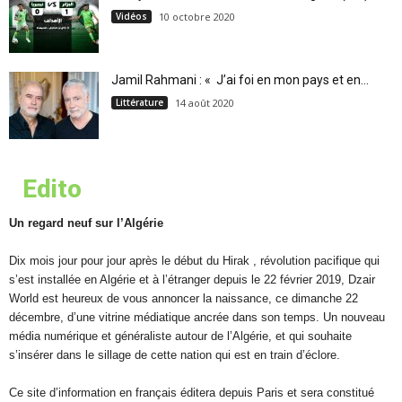
Vidéos
10 octobre 2020
Jamil Rahmani : « J’ai foi en mon pays et en...
Littérature
14 août 2020
Edito
Un regard neuf sur l’Algérie
Dix mois jour pour jour après le début du Hirak , révolution pacifique qui
s’est installée en Algérie et à l’étranger depuis le 22 février 2019, Dzair
World est heureux de vous annoncer la naissance, ce dimanche 22
décembre, d’une vitrine médiatique ancrée dans son temps. Un nouveau
média numérique et généraliste autour de l’Algérie, et qui souhaite
s’insérer dans le sillage de cette nation qui est en train d’éclore.
Ce site d’information en français éditera depuis Paris et sera constitué