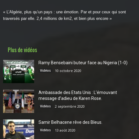
« L’Algérie, plus qu’un pays : une émotion. Par et pour ceux qui sont
traversés par elle. 2,4 millions de km2, et bien plus encore »
Plus de vidéos
Ramy Bensebaini buteur face au Nigeria (1-0)
Vidéos
10 octobre 2020
Ambassade des Etats Unis : L’émouvant
message d’adieu de Karen Rose.
Vidéos
2 septembre 2020
Samir Belhacene rêve des Bleus.
Vidéos
13 août 2020