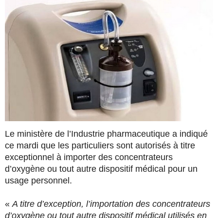
Le ministère de l’Industrie pharmaceutique a indiqué
ce mardi que les particuliers sont autorisés à titre
exceptionnel à importer des concentrateurs
d’oxygène ou tout autre dispositif médical pour un
usage personnel.
«
A titre d’exception, l’importation des concentrateurs
d’oxygène ou tout autre dispositif médical utilisés en