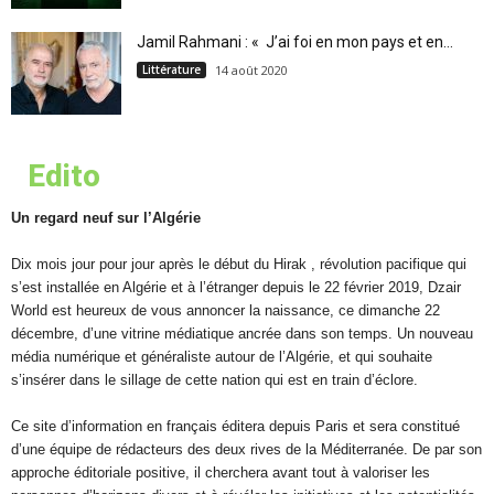
Jamil Rahmani : « J’ai foi en mon pays et en...
Littérature
14 août 2020
Edito
Un regard neuf sur l’Algérie
Dix mois jour pour jour après le début du Hirak , révolution pacifique qui
s’est installée en Algérie et à l’étranger depuis le 22 février 2019, Dzair
World est heureux de vous annoncer la naissance, ce dimanche 22
décembre, d’une vitrine médiatique ancrée dans son temps. Un nouveau
média numérique et généraliste autour de l’Algérie, et qui souhaite
s’insérer dans le sillage de cette nation qui est en train d’éclore.
Ce site d’information en français éditera depuis Paris et sera constitué
d’une équipe de rédacteurs des deux rives de la Méditerranée. De par son
approche éditoriale positive, il cherchera avant tout à valoriser les