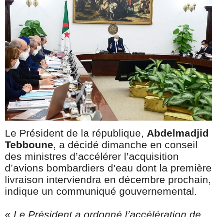
Le Président de la république,
Abdelmadjid
Tebboune
, a décidé dimanche en conseil
des ministres d’accélérer l’acquisition
d’avions bombardiers d’eau dont la première
livraison interviendra en décembre prochain,
indique un communiqué gouvernemental.
«
Le Président a ordonné l’accélération de