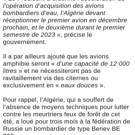
l’opération d’acquisition des avions
bombardiers d’eau, l’Algérie devant
réceptionner le premier avion en décembre
prochain, et le deuxième durant le premier
semestre de 2023
», précise le
gouvernement.
Il a par ailleurs ajouté que les avions
amphibie seront «
d’une capacité de 12 000
litres
» et ne nécessiteront pas de
ravitaillement via des citernes ou
exclusivement en «
eaux douces
».
Pour rappel, l’Algérie, qui a souffert de
l’absence de moyens techniques pour lutter
contre les meurtriers feux de forêt de cet
été, a loué pour trois mois à la fédération de
Russie un bombardier de type Beriev BE