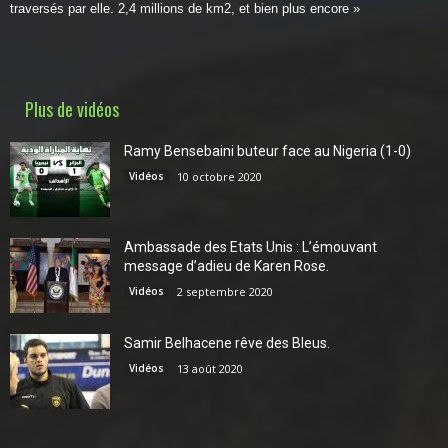
traversés par elle. 2,4 millions de km2, et bien plus encore »
Plus de vidéos
Ramy Bensebaini buteur face au Nigeria (1-0)
Vidéos
10 octobre 2020
Ambassade des Etats Unis : L’émouvant
message d’adieu de Karen Rose.
Vidéos
2 septembre 2020
Samir Belhacene rêve des Bleus.
Vidéos
13 août 2020