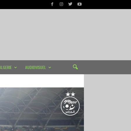
ALGERIE
AUDIOVISUEL