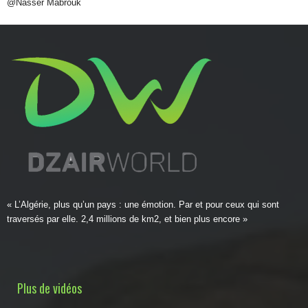
@Nasser Mabrouk
« L’Algérie, plus qu’un pays : une émotion. Par et pour ceux qui sont
traversés par elle. 2,4 millions de km2, et bien plus encore »
Plus de vidéos