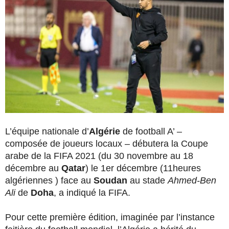
L’équipe nationale d’
Algérie
de football A’ –
composée de joueurs locaux – débutera la Coupe
arabe de la FIFA 2021 (du 30 novembre au 18
décembre au
Qatar
) le 1er décembre (11heures
algériennes ) face au
Soudan
au stade
Ahmed-Ben
Ali
de
Doha
, a indiqué la FIFA.
Pour cette première édition, imaginée par l’instance