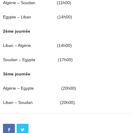
Algérie – Soudan (11h00)
Egypte – Liban (14h00)
2ème journée
Liban – Algérie (14h00)
Soudan – Egypte (17h00)
3ème journée
Algérie – Egypte (20h00)
Liban – Soudan (20h00).