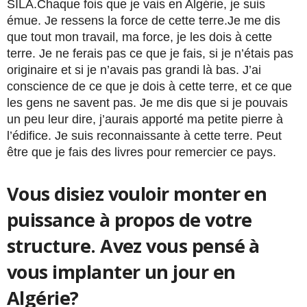
SILA.Chaque fois que je vais en Algérie, je suis
émue. Je ressens la force de cette terre.Je me dis
que tout mon travail, ma force, je les dois à cette
terre. Je ne ferais pas ce que je fais, si je n’étais pas
originaire et si je n’avais pas grandi là bas. J’ai
conscience de ce que je dois à cette terre, et ce que
les gens ne savent pas. Je me dis que si je pouvais
un peu leur dire, j’aurais apporté ma petite pierre à
l’édifice. Je suis reconnaissante à cette terre. Peut
être que je fais des livres pour remercier ce pays.
Vous disiez vouloir monter en
puissance à propos de votre
structure. Avez vous pensé à
vous implanter un jour en
Algérie?