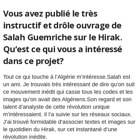
Vous avez publié le très
instructif et drôle ouvrage de
Salah Guemriche sur le Hirak.
Qu’est ce qui vous a intéressé
dans ce projet?
Tout ce qui touche à l’Algérie m’intéresse.Salah est
un ami. Je trouvais très intéressant de dire qu’on suit
ce mouvement inédit qui casse tous les codes et les
images qu’on avait des Algériens.Son regard et son
talent d’analyste de cette révolution unique
m’intéressaient. Il l’a suivie sur les réseaux sociaux.
J’ai trouvé formidable d’associer textes et images sur
le quotidien du Hirak, sur cet instantané d’une
révolution inédite.