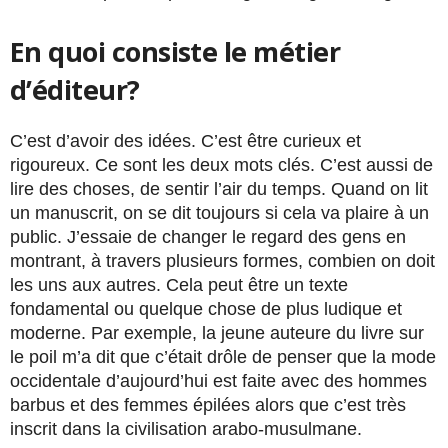
En quoi consiste le métier
d’éditeur?
C’est d’avoir des idées. C’est être curieux et
rigoureux. Ce sont les deux mots clés. C’est aussi de
lire des choses, de sentir l’air du temps. Quand on lit
un manuscrit, on se dit toujours si cela va plaire à un
public. J’essaie de changer le regard des gens en
montrant, à travers plusieurs formes, combien on doit
les uns aux autres. Cela peut être un texte
fondamental ou quelque chose de plus ludique et
moderne. Par exemple, la jeune auteure du livre sur
le poil m’a dit que c’était drôle de penser que la mode
occidentale d’aujourd’hui est faite avec des hommes
barbus et des femmes épilées alors que c’est très
inscrit dans la civilisation arabo-musulmane.