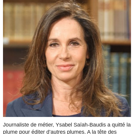
Journaliste de métier, Ysabel Saïah-Baudis a quitté la
plume pour éditer d’autres plumes. A la tête des