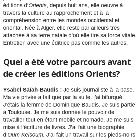
éditions d’
Orients
, depuis huit ans, elle oeuvre à
travers la culture au rapprochement et à la
compréhension entre les mondes occidental et
oriental. Née à Alger, elle reste par ailleurs très
attachée à sa terre natale d’où elle tire sa force vitale.
Entretien avec une éditrice pas comme les autres.
Quel a été votre parcours avant
de créer les éditions Orients?
Ysabel Saïah-Baudis :
Je suis journaliste à la base.
Ma vie privée a fait que par la suite, j’ai bifurqué.
J’étais la femme de Dominique Baudis. Je suis partie
à Toulouse. Je me suis donnée le pouvoir de
travailler tout en étant mobile et nomade. Je me suis
mise à l’écriture de livres. J’ai fait une biographie
d’
Oum Kelsoum.
J’ai fait un travail sur les pieds-noirs