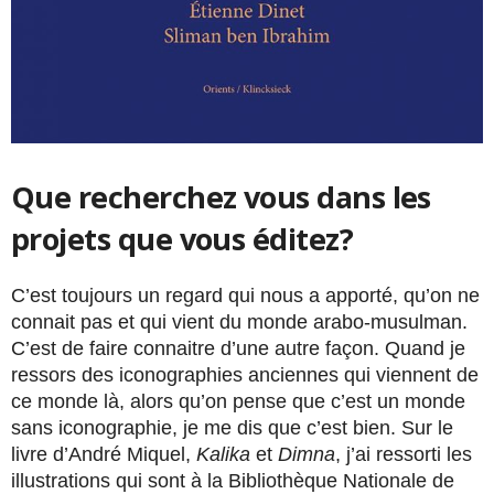
Que recherchez vous dans les
projets que vous éditez?
C’est toujours un regard qui nous a apporté, qu’on ne
connait pas et qui vient du monde arabo-musulman.
C’est de faire connaitre d’une autre façon. Quand je
ressors des iconographies anciennes qui viennent de
ce monde là, alors qu’on pense que c’est un monde
sans iconographie, je me dis que c’est bien. Sur le
livre d’André Miquel,
Kalika
et
Dimna
, j’ai ressorti les
illustrations qui sont à la Bibliothèque Nationale de