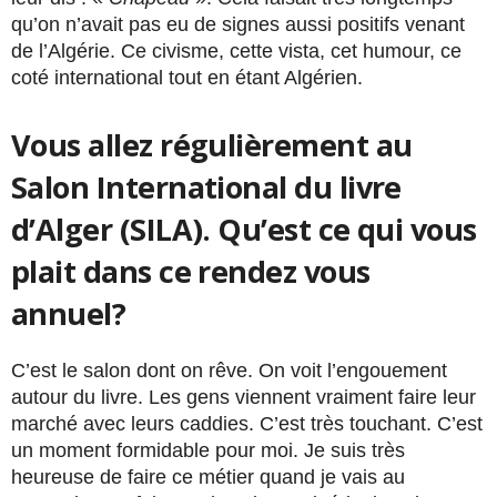
qu’on n’avait pas eu de signes aussi positifs venant
de l’Algérie. Ce civisme, cette vista, cet humour, ce
coté international tout en étant Algérien.
Vous allez régulièrement au
Salon International du livre
d’Alger (SILA). Qu’est ce qui vous
plait dans ce rendez vous
annuel?
C’est le salon dont on rêve. On voit l’engouement
autour du livre. Les gens viennent vraiment faire leur
marché avec leurs caddies. C’est très touchant. C’est
un moment formidable pour moi. Je suis très
heureuse de faire ce métier quand je vais au