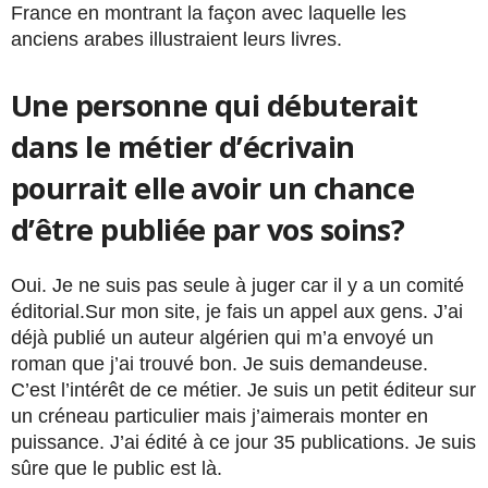
France en montrant la façon avec laquelle les
anciens arabes illustraient leurs livres.
Une personne qui débuterait
dans le métier d’écrivain
pourrait elle avoir un chance
d’être publiée par vos soins?
Oui. Je ne suis pas seule à juger car il y a un comité
éditorial.Sur mon site, je fais un appel aux gens. J’ai
déjà publié un auteur algérien qui m’a envoyé un
roman que j’ai trouvé bon. Je suis demandeuse.
C’est l’intérêt de ce métier. Je suis un petit éditeur sur
un créneau particulier mais j’aimerais monter en
puissance. J’ai édité à ce jour 35 publications. Je suis
sûre que le public est là.