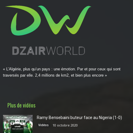
« L’Algérie, plus qu’un pays : une émotion. Par et pour ceux qui sont
traversés par elle. 2,4 millions de km2, et bien plus encore »
Plus de vidéos
Ramy Bensebaini buteur face au Nigeria (1-0)
Vidéos
10 octobre 2020