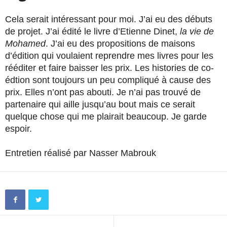
Cela serait intéressant pour moi. J’ai eu des débuts
de projet. J’ai édité le livre d’Etienne Dinet,
la vie de
Mohamed
. J’ai eu des propositions de maisons
d’édition qui voulaient reprendre mes livres pour les
rééditer et faire baisser les prix. Les histories de co-
édtion sont toujours un peu compliqué à cause des
prix. Elles n’ont pas abouti. Je n’ai pas trouvé de
partenaire qui aille jusqu’au bout mais ce serait
quelque chose qui me plairait beaucoup. Je garde
espoir.
Entretien réalisé par Nasser Mabrouk