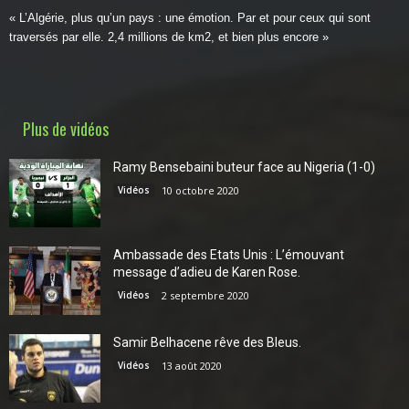
« L’Algérie, plus qu’un pays : une émotion. Par et pour ceux qui sont
traversés par elle. 2,4 millions de km2, et bien plus encore »
Plus de vidéos
Ramy Bensebaini buteur face au Nigeria (1-0)
Vidéos
10 octobre 2020
Ambassade des Etats Unis : L’émouvant
message d’adieu de Karen Rose.
Vidéos
2 septembre 2020
Samir Belhacene rêve des Bleus.
Vidéos
13 août 2020