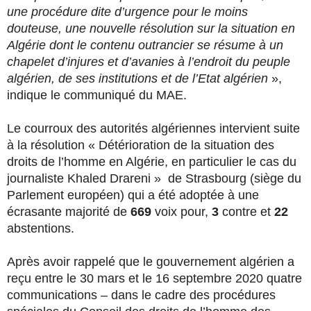
une procédure dite d’urgence pour le moins
douteuse, une nouvelle résolution sur la situation en
Algérie dont le contenu outrancier se résume à un
chapelet d’injures et d’avanies à l’endroit du peuple
algérien, de ses institutions et de l’Etat algérien
»,
indique le communiqué du MAE.
Le courroux des autorités algériennes intervient suite
à la résolution « Détérioration de la situation des
droits de l’homme en Algérie, en particulier le cas du
journaliste Khaled Drareni » de Strasbourg (siège du
Parlement européen) qui a été adoptée à une
écrasante majorité de
669
voix pour,
3
contre et
22
abstentions.
Après avoir rappelé que le gouvernement algérien a
reçu entre le 30 mars et le 16 septembre 2020 quatre
communications – dans le cadre des procédures