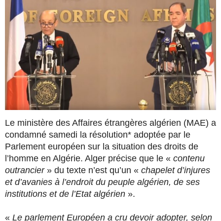
Le ministère des Affaires étrangères algérien (MAE) a
condamné samedi la résolution* adoptée par le
Parlement européen sur la situation des droits de
l’homme en Algérie. Alger précise que le «
contenu
outrancier
» du texte n’est qu’un «
chapelet d’injures
et d’avanies à l’endroit du peuple algérien, de ses
institutions et de l’Etat algérien
».
«
Le parlement Européen a cru devoir adopter, selon