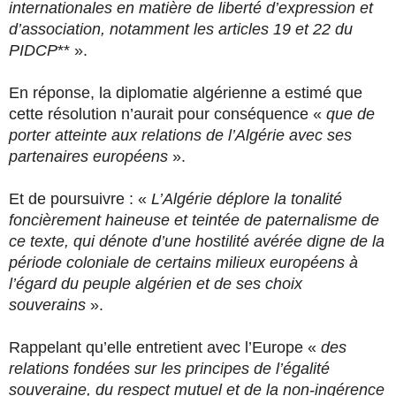
internationales en matière de liberté d’expression et
d’association, notamment les articles 19 et 22 du
PIDCP
** ».
En réponse, la diplomatie algérienne a estimé que
cette résolution n’aurait pour conséquence «
que de
porter atteinte aux relations de l’Algérie avec ses
partenaires européens
».
Et de poursuivre : «
L’Algérie déplore la tonalité
foncièrement haineuse et teintée de paternalisme de
ce texte, qui dénote d’une hostilité avérée digne de la
période coloniale de certains milieux européens à
l’égard du peuple algérien et de ses choix
souverains
».
Rappelant qu’elle entretient avec l’Europe «
des
relations fondées sur les principes de l’égalité
souveraine, du respect mutuel et de la non-ingérence